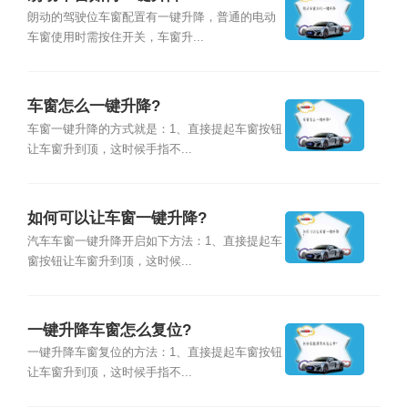
朗动的驾驶位车窗配置有一键升降，普通的电动
车窗使用时需按住开关，车窗升...
车窗怎么一键升降?
车窗一键升降的方式就是：1、直接提起车窗按钮
让车窗升到顶，这时候手指不...
如何可以让车窗一键升降?
汽车车窗一键升降开启如下方法：1、直接提起车
窗按钮让车窗升到顶，这时候...
一键升降车窗怎么复位?
一键升降车窗复位的方法：1、直接提起车窗按钮
让车窗升到顶，这时候手指不...