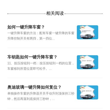
相关阅读
如何一键升降车窗？
一键升降车窗的方法：配有车窗一键升降的车窗
升降控制开关有两挡，第一挡位...
车钥匙如何一键升降车窗？
11、按压按钮到一档：按压按钮到一档的位置，
车窗移到所需位置即可松手。...
奥迪玻璃一键升降如何复位？
单独操作车窗的升降器开关手动升到顶保持三秒
钟，然后再落到底保持三秒钟，...