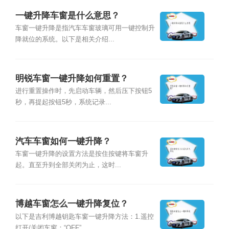
一键升降车窗是什么意思？
车窗一键升降是指汽车车窗玻璃可用一键控制升
降就位的系统。以下是相关介绍...
明锐车窗一键升降如何重置？
进行重置操作时，先启动车辆，然后压下按钮5
秒，再提起按钮5秒，系统记录...
汽车车窗如何一键升降？
车窗一键升降的设置方法是按住按键将车窗升
起。直至升到全部关闭为止，这时...
博越车窗怎么一键升降复位？
以下是吉利博越钥匙车窗一键升降方法：1.遥控
打开/关闭车窗：“OFF”...