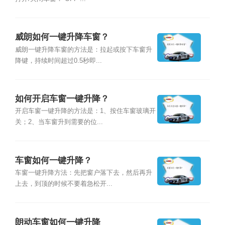
威朗如何一键升降车窗？
威朗一键升降车窗的方法是：拉起或按下车窗升
降键，持续时间超过0.5秒即...
如何开启车窗一键升降？
开启车窗一键升降的方法是：1、按住车窗玻璃开
关；2、当车窗升到需要的位...
车窗如何一键升降？
车窗一键升降方法：先把窗户落下去，然后再升
上去，到顶的时候不要着急松开...
朗动车窗如何一键升降