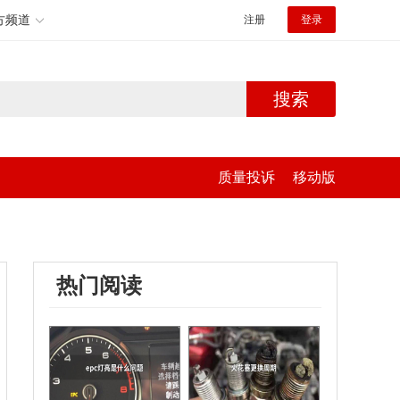
方频道
注册
登录
搜索
质量投诉
移动版
热门阅读