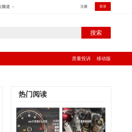
方频道
注册
登录
搜索
质量投诉
移动版
热门阅读