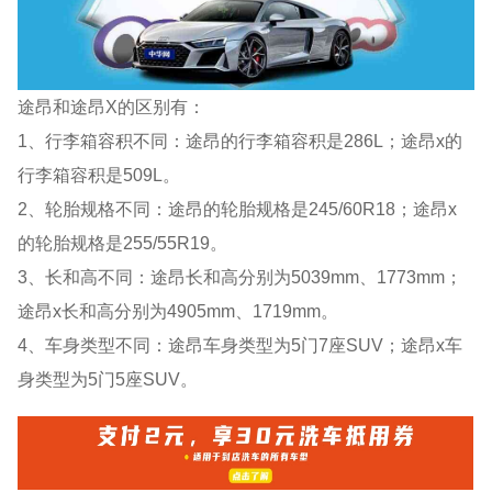
途昂和途昂X的区别有：
1、行李箱容积不同：途昂的行李箱容积是286L；途昂x的
行李箱容积是509L。
2、轮胎规格不同：途昂的轮胎规格是245/60R18；途昂x
的轮胎规格是255/55R19。
3、长和高不同：途昂长和高分别为5039mm、1773mm；
途昂x长和高分别为4905mm、1719mm。
4、车身类型不同：途昂车身类型为5门7座SUV；途昂x车
身类型为5门5座SUV。