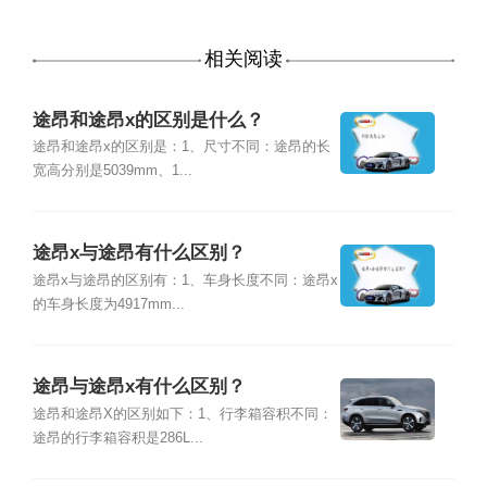
相关阅读
途昂和途昂x的区别是什么？
途昂和途昂x的区别是：1、尺寸不同：途昂的长
宽高分别是5039mm、1...
途昂x与途昂有什么区别？
途昂x与途昂的区别有：1、车身长度不同：途昂x
的车身长度为4917mm...
途昂与途昂x有什么区别？
途昂和途昂X的区别如下：1、行李箱容积不同：
途昂的行李箱容积是286L...