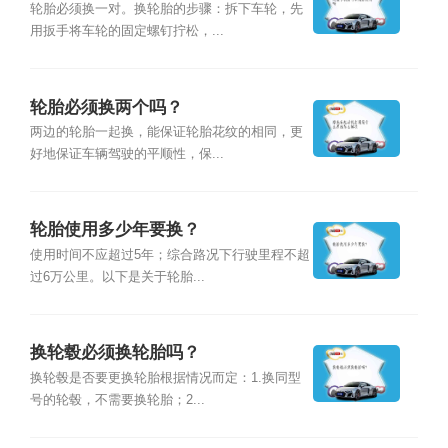
轮胎必须换一对。换轮胎的步骤：拆下车轮，先
用扳手将车轮的固定螺钉拧松，...
轮胎必须换两个吗？
两边的轮胎一起换，能保证轮胎花纹的相同，更
好地保证车辆驾驶的平顺性，保...
轮胎使用多少年要换？
使用时间不应超过5年；综合路况下行驶里程不超
过6万公里。以下是关于轮胎...
换轮毂必须换轮胎吗？
换轮毂是否要更换轮胎根据情况而定：1.换同型
号的轮毂，不需要换轮胎；2...