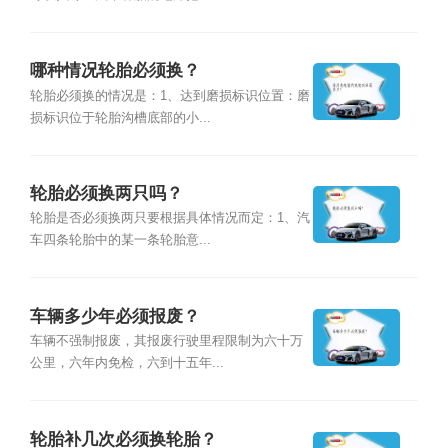
哪种情况轮胎必须换？
轮胎必须换的情况是：1、达到磨损标识位置：磨
损标识位于轮胎沟槽底部的小...
轮胎必须换两只吗？
轮胎是否必须换两只要根据具体情况而定：1、汽
车四条轮胎中的某一条轮胎意...
车辆多少年必须报废？
车辆不强制报废，其报废行驶里程限制为六十万
公里，六年内免检，六到十五年...
轮胎补几次必须换轮胎？