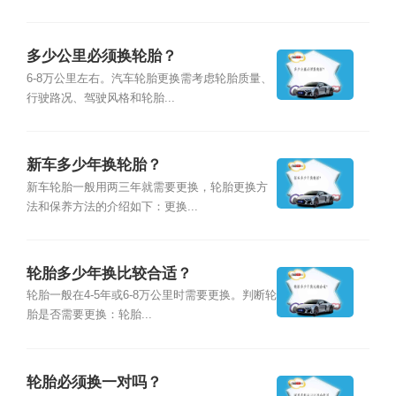
多少公里必须换轮胎？
6-8万公里左右。汽车轮胎更换需考虑轮胎质量、
行驶路况、驾驶风格和轮胎...
新车多少年换轮胎？
新车轮胎一般用两三年就需要更换，轮胎更换方
法和保养方法的介绍如下：更换...
轮胎多少年换比较合适？
轮胎一般在4-5年或6-8万公里时需要更换。判断轮
胎是否需要更换：轮胎...
轮胎必须换一对吗？