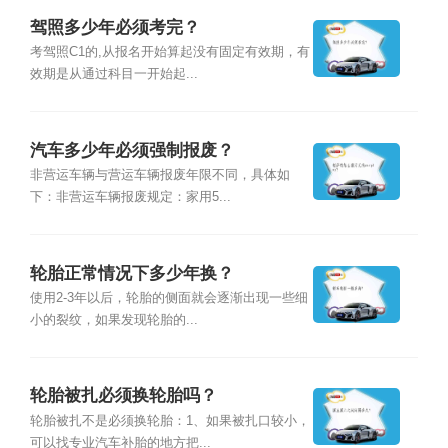
驾照多少年必须考完？
考驾照C1的,从报名开始算起没有固定有效期，有
效期是从通过科目一开始起...
汽车多少年必须强制报废？
非营运车辆与营运车辆报废年限不同，具体如
下：非营运车辆报废规定：家用5...
轮胎正常情况下多少年换？
使用2-3年以后，轮胎的侧面就会逐渐出现一些细
小的裂纹，如果发现轮胎的...
轮胎被扎必须换轮胎吗？
轮胎被扎不是必须换轮胎：1、如果被扎口较小，
可以找专业汽车补胎的地方把...