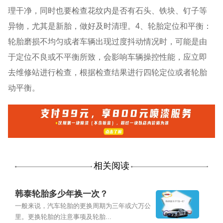
理干净，同时也要检查花纹内是否有石头、铁块、钉子等
异物，尤其是新胎，做好及时清理。4、轮胎定位和平衡：
轮胎磨损不均匀或者车辆出现过度抖动情况时，可能是由
于定位不良或不平衡所致，会影响车辆操控性能，应立即
去维修站进行检查，根据检查结果进行四轮定位或者轮胎
动平衡。
相关阅读
韩泰轮胎多少年换一次？
一般来说，汽车轮胎的更换周期为三年或六万公
里。更换轮胎的注意事项及轮胎...