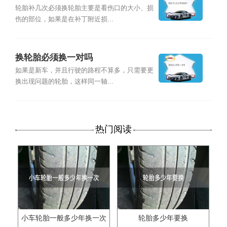
轮胎补几次必须换轮胎主要是看伤口的大小、损
伤的部位，如果是在补丁附近损...
换轮胎必须换一对吗
如果是新车，并且行驶的路程不算多，只需要更
换出现问题的轮胎，这样同一轴...
热门阅读
小车轮胎一般多少年换一次
轮胎多少年要换