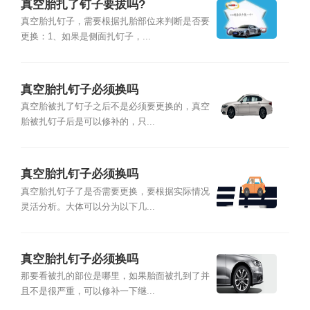
真空胎扎了钉子要拔吗?
真空胎扎钉子，需要根据扎胎部位来判断是否要
更换：1、如果是侧面扎钉子，...
真空胎扎钉子必须换吗
真空胎被扎了钉子之后不是必须要更换的，真空
胎被扎钉子后是可以修补的，只...
真空胎扎钉子必须换吗
真空胎扎钉子了是否需要更换，要根据实际情况
灵活分析。大体可以分为以下几...
真空胎扎钉子必须换吗
那要看被扎的部位是哪里，如果胎面被扎到了并
且不是很严重，可以修补一下继...