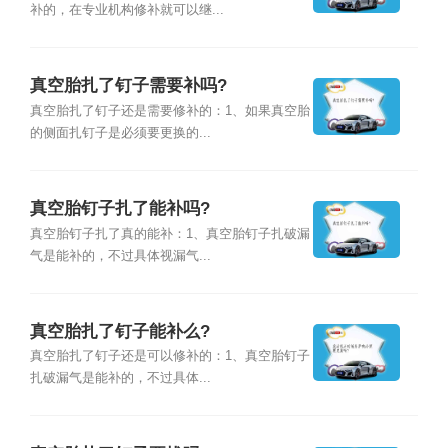
补的，在专业机构修补就可以继...
真空胎扎了钉子需要补吗?
真空胎扎了钉子还是需要修补的：1、如果真空胎
的侧面扎钉子是必须要更换的...
真空胎钉子扎了能补吗?
真空胎钉子扎了真的能补：1、真空胎钉子扎破漏
气是能补的，不过具体视漏气...
真空胎扎了钉子能补么?
真空胎扎了钉子还是可以修补的：1、真空胎钉子
扎破漏气是能补的，不过具体...