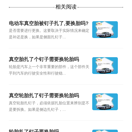
相关阅读
电动车真空胎被钉子扎了,要换胎吗?
是否需要进行更换。这要取决于实际情况来确定
是补还是换，如果是侧面扎钉子...
真空胎扎了个钉子需要换轮胎吗
轮胎是汽车上一个非常重要的部件，这个部件关
乎到汽车的行驶安全性和行驶稳...
真空轮胎扎了钉子需要换轮胎吗
真空轮胎扎钉子，必须依据扎胎位置来辨别是不
是要拆换。如果是侧边扎钉子，...
轮胎扎了钉子要换胎吗