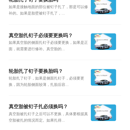
如果是接触地面的部位被钉子扎了，那是可以修
补的。如果是胎壁被钉子扎了，...
真空胎扎钉子必须要更换吗？
如果真空胎的侧面扎钉子必须要更换，如果是正
面，就需要进行修补。真空胎的...
轮胎扎了钉子要换胎吗？
轮胎扎了钉子，如果是侧面扎钉子，必须要更
换，因为轮胎侧面较薄，扎胎后容...
真空胎被钉子扎必须换吗？
真空胎被扎钉子之后可以不更换，具体要根据真
空胎被扎的情况而定。如果扎得...