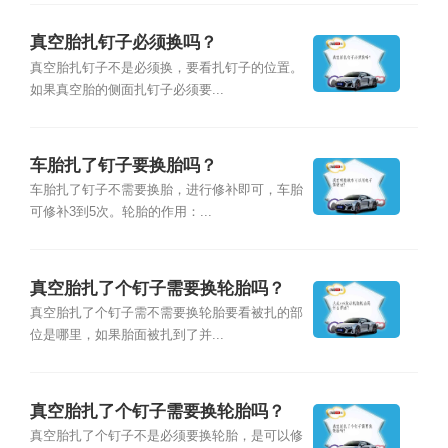
真空胎扎钉子必须换吗？
真空胎扎钉子不是必须换，要看扎钉子的位置。
如果真空胎的侧面扎钉子必须要...
车胎扎了钉子要换胎吗？
车胎扎了钉子不需要换胎，进行修补即可，车胎
可修补3到5次。轮胎的作用：...
真空胎扎了个钉子需要换轮胎吗？
真空胎扎了个钉子需不需要换轮胎要看被扎的部
位是哪里，如果胎面被扎到了并...
真空胎扎了个钉子需要换轮胎吗？
真空胎扎了个钉子不是必须要换轮胎，是可以修