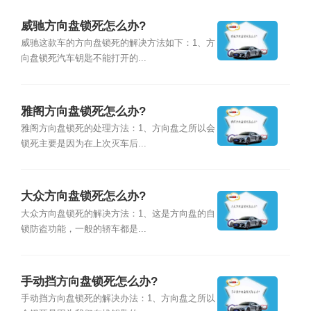
威驰方向盘锁死怎么办?
威驰这款车的方向盘锁死的解决方法如下：1、方
向盘锁死汽车钥匙不能打开的...
雅阁方向盘锁死怎么办?
雅阁方向盘锁死的处理方法：1、方向盘之所以会
锁死主要是因为在上次灭车后...
大众方向盘锁死怎么办?
大众方向盘锁死的解决方法：1、这是方向盘的自
锁防盗功能，一般的轿车都是...
手动挡方向盘锁死怎么办?
手动挡方向盘锁死的解决办法：1、方向盘之所以