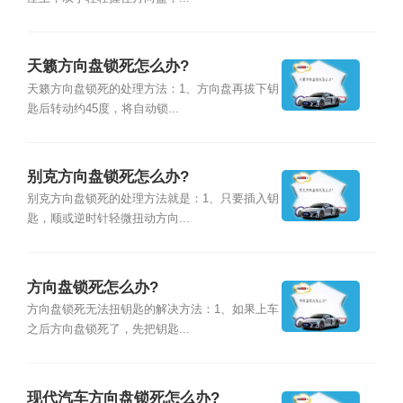
天籁方向盘锁死怎么办?
天籁方向盘锁死的处理方法：1、方向盘再拔下钥
匙后转动约45度，将自动锁...
别克方向盘锁死怎么办?
别克方向盘锁死的处理方法就是：1、只要插入钥
匙，顺或逆时针轻微扭动方向...
方向盘锁死怎么办?
方向盘锁死无法扭钥匙的解决方法：1、如果上车
之后方向盘锁死了，先把钥匙...
现代汽车方向盘锁死怎么办?