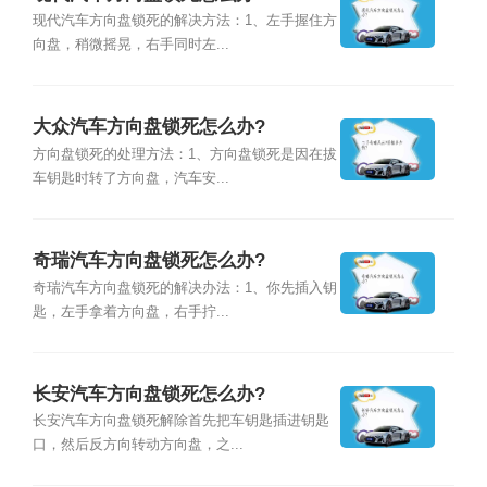
现代汽车方向盘锁死的解决方法：1、左手握住方
向盘，稍微摇晃，右手同时左...
大众汽车方向盘锁死怎么办?
方向盘锁死的处理方法：1、方向盘锁死是因在拔
车钥匙时转了方向盘，汽车安...
奇瑞汽车方向盘锁死怎么办?
奇瑞汽车方向盘锁死的解决办法：1、你先插入钥
匙，左手拿着方向盘，右手拧...
长安汽车方向盘锁死怎么办?
长安汽车方向盘锁死解除首先把车钥匙插进钥匙
口，然后反方向转动方向盘，之...