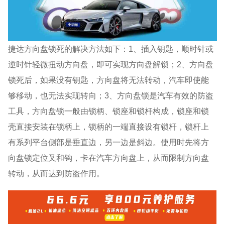
捷达方向盘锁死的解决方法如下：1、插入钥匙，顺时针或
逆时针轻微扭动方向盘，即可实现方向盘解锁；2、方向盘
锁死后，如果没有钥匙，方向盘将无法转动，汽车即使能
够移动，也无法实现转向；3、方向盘锁是汽车有效的防盗
工具，方向盘锁一般由锁柄、锁座和锁杆构成，锁座和锁
壳直接安装在锁柄上，锁柄的一端直接设有锁杆，锁杆上
有系列平台侧部是垂直边，另一边是斜边。使用时先将方
向盘锁定位叉和钩，卡在汽车方向盘上，从而限制方向盘
转动，从而达到防盗作用。