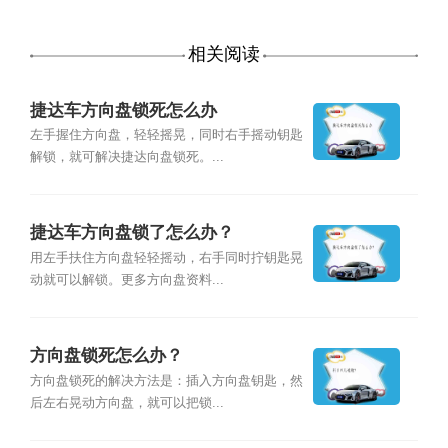
相关阅读
捷达车方向盘锁死怎么办
左手握住方向盘，轻轻摇晃，同时右手摇动钥匙
解锁，就可解决捷达向盘锁死。...
捷达车方向盘锁了怎么办？
用左手扶住方向盘轻轻摇动，右手同时拧钥匙晃
动就可以解锁。更多方向盘资料...
方向盘锁死怎么办？
方向盘锁死的解决方法是：插入方向盘钥匙，然
后左右晃动方向盘，就可以把锁...