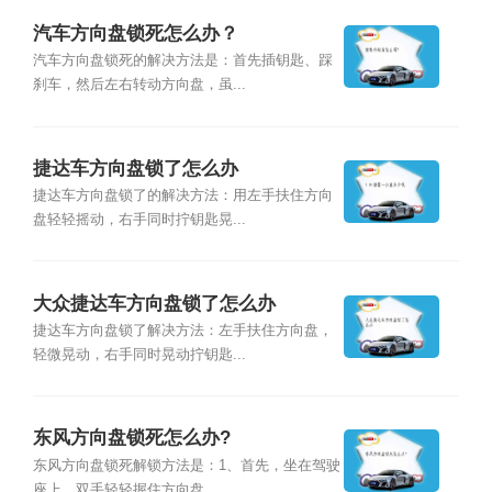
汽车方向盘锁死怎么办？
汽车方向盘锁死的解决方法是：首先插钥匙、踩
刹车，然后左右转动方向盘，虽...
捷达车方向盘锁了怎么办
捷达车方向盘锁了的解决方法：用左手扶住方向
盘轻轻摇动，右手同时拧钥匙晃...
大众捷达车方向盘锁了怎么办
捷达车方向盘锁了解决方法：左手扶住方向盘，
轻微晃动，右手同时晃动拧钥匙...
东风方向盘锁死怎么办?
东风方向盘锁死解锁方法是：1、首先，坐在驾驶
座上，双手轻轻握住方向盘，...