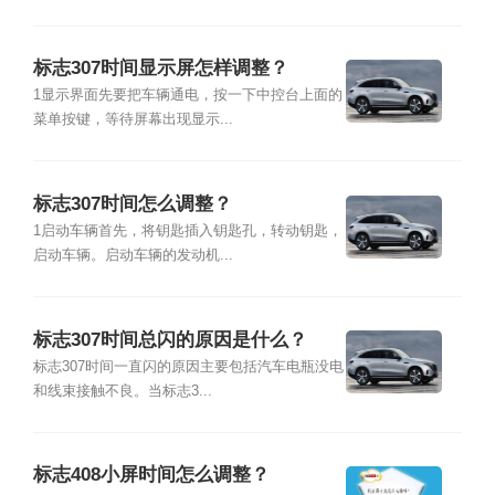
标志307时间显示屏怎样调整？
1显示界面先要把车辆通电，按一下中控台上面的
菜单按键，等待屏幕出现显示...
标志307时间怎么调整？
1启动车辆首先，将钥匙插入钥匙孔，转动钥匙，
启动车辆。启动车辆的发动机...
标志307时间总闪的原因是什么？
标志307时间一直闪的原因主要包括汽车电瓶没电
和线束接触不良。当标志3...
标志408小屏时间怎么调整？