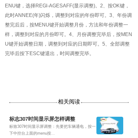
ENU键，选择REGl-AGESAFF(显示调整)。2、按OK键，
此时ANNEE(年)闪烁，调整到对应的年份即可。3、年份调
整完后后，按MENU键开始调整月份，方法和年份调整一
样，调整到对应的月份即可。4、月份调整完毕后，按MEN
U键开始调整日期，调整到对应的日期即可。5、全部调整
完毕后按下ESC键退出，时间调整完毕。
相关阅读
标志307时间显示屏怎样调整
标致307时间显示屏调整：先要把车辆通电，按一
下中控台上面的menu按...