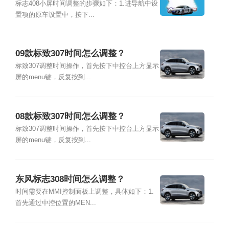
标志408小屏时间调整的步骤如下：1.进导航中设
置项的原车设置中，按下...
09款标致307时间怎么调整？
标致307调整时间操作，首先按下中控台上方显示
屏的menu键，反复按到...
08款标致307时间怎么调整？
标致307调整时间操作，首先按下中控台上方显示
屏的menu键，反复按到...
东风标志308时间怎么调整？
时间需要在MMI控制面板上调整，具体如下：1.
首先通过中控位置的MEN...