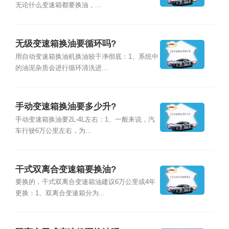
无论什么变速箱都要换油，...
无级变速箱换油要循环吗?
用自动变速箱换油机换油较干净彻底：1、系统中
的油泥杂质会进行循环清洗进...
手动变速箱换油要多少升?
手动变速箱换油要2L-4L左右：1、一般来说，汽
车行驶6万公里左右，为...
干式双离合变速箱要换油?
要换的，干式双离合变速箱油建议6万公里或4年
更换：1、双离合变速箱分为...