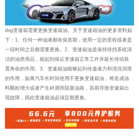
dsg变速箱需要更换变速箱油。关于变速箱油的更多资料如
下：1、任何一种油液都有保质期，使用一定的里程或者是
一段时间之后都需要更换。2、变速箱油是保持排挡系统清
洁的油类用品，能起到保证变速箱正常工作并延长传动装
置寿命的作用。3、变速箱油能够起到传递液力和清洗润滑
的作用，如果汽车长时间使用不更换变速箱油，将造成油
料颗粒增大或者产生碎屑而阻塞油路，容易导致变速箱出
现故障，因此变速箱油必须定期更换。