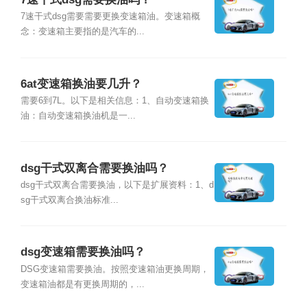
7速干式dsg需要需要更换变速箱油。变速箱概
念：变速箱主要指的是汽车的...
6at变速箱换油要几升？
需要6到7L。以下是相关信息：1、自动变速箱换
油：自动变速箱换油机是一...
dsg干式双离合需要换油吗？
dsg干式双离合需要换油，以下是扩展资料：1、d
sg干式双离合换油标准...
dsg变速箱需要换油吗？
DSG变速箱需要换油。按照变速箱油更换周期，
变速箱油都是有更换周期的，...