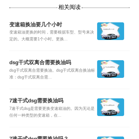
相关阅读
变速箱换油要几个小时
变速箱油更换的时间，需要根据车型、型号来决
定的。大概需要1个小时。更换...
dsg干式双离合需要换油吗
dsg干式双离合需要换油。dsg干式双离合换油标
准：dsg干式双离合需...
7速干式dsg需要换油吗
7速干式dsg是需要更换变速箱油的。因为无论是
任何一种类型的变速箱，在...
7速干式dsg需要换油吗？