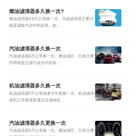
燃油滤清器多久换一次?
燃油滤清器4-6万公里换一次。汽油滤清器主要功
能是滤除汽油中的杂质。如...
汽油滤清器多久换一次
汽油滤清器6万公里换一次。燃油滤芯，它的主要
作用就是过滤汽油当中的杂...
机油滤清器多久换一次
机油滤清器5千公里或者半年更换一次。机油滤清
器的工作原理是通过过滤掉机...
汽油滤清器多久更换一次
汽油滤清器6万公里换一次。燃油滤芯，它的主要