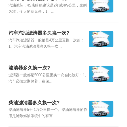
汽油滤芯，4S店给的建议是2年或4W公里，先到
为准，个人的意见是：1、...
汽车汽油滤清器多久换一次?
汽车汽油滤清器一般都是4万公里更换一次的：
1、汽车汽油滤清器多久换一次...
滤清器多久换一次?
滤清器一般都是5000公里更换一次会比较好：1、
汽车必须定期保养，在保...
柴油滤清器多久换一次?
柴油滤清器5千-1万公里换一个。柴油滤清器的作
用是滤除燃油系统中的有害...