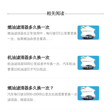
相关阅读
燃油滤清器多久换一次
燃油滤清器在正常使用中，每行驶3万公里要更换
一次。如果燃油杂质含量高，...
机油滤清器多久换一次
机油滤清器5000公里或者半年换一次。汽车机油
要通过机油滤芯才可以抵达...
燃油滤清器多久换一次？
汽车每行驶10000-20000公里左右就需要更换一次
滤清器。根据实际...