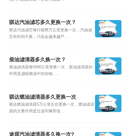
骐达汽油滤芯多久更换一次？
骐达汽油滤芯每行驶两万公里更换一次，汽油滤
芯长时间不换，污染会越来越严...
柴油滤清器多久换一次？
柴油滤清器每5000公里更换一次，柴油滤清器的
作用是滤除燃油中的杂物，...
骐达燃油滤清器多久更换一次
骐达燃油滤清器5万公里左右更换一次，燃油滤清
器的主要作用是过滤车辆所使...
途观汽油滤清器多久换一次?