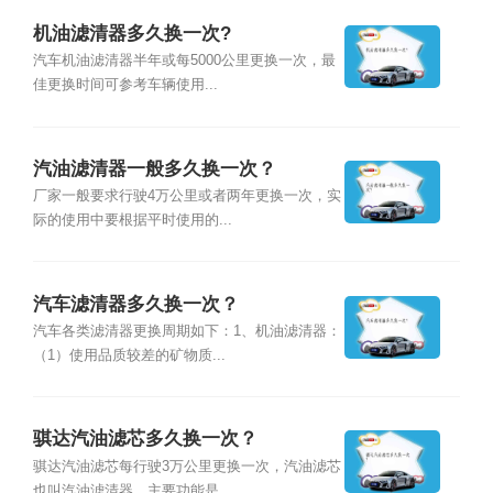
机油滤清器多久换一次?
汽车机油滤清器半年或每5000公里更换一次，最
佳更换时间可参考车辆使用...
汽油滤清器一般多久换一次？
厂家一般要求行驶4万公里或者两年更换一次，实
际的使用中要根据平时使用的...
汽车滤清器多久换一次？
汽车各类滤清器更换周期如下：1、机油滤清器：
（1）使用品质较差的矿物质...
骐达汽油滤芯多久换一次？
骐达汽油滤芯每行驶3万公里更换一次，汽油滤芯
也叫汽油滤清器，主要功能是...