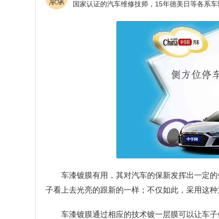
车漆镀膜有用，其对汽车的保新发挥出一定的
子看上去光亮的跟新的一样；不仅如此，采用这种
车漆镀膜通过相应的技术镀一层膜可以让车子