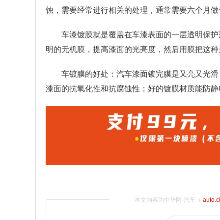
蚀，需要经常进行相关的处理，通常需要六个月做
车漆镀膜就是覆盖在车漆表面的一层透明保护
明的无机膜，提高漆面的光亮度，然后用膜把这种
车镀膜的好处：汽车漆面镀完膜是又亮又光滑
漆面的抗氧化性和抗腐蚀性；好的镀膜材质能防静
本文内容为中华网·汽车（
auto.