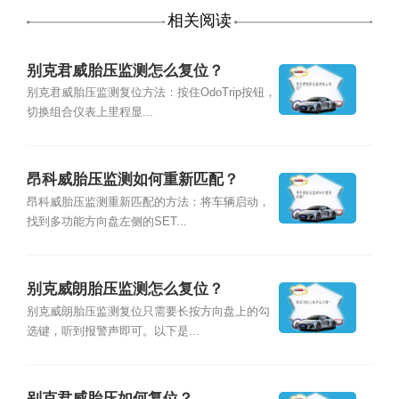
相关阅读
别克君威胎压监测怎么复位？
别克君威胎压监测复位方法：按住OdoTrip按钮，
切换组合仪表上里程显...
昂科威胎压监测如何重新匹配？
昂科威胎压监测重新匹配的方法：将车辆启动，
找到多功能方向盘左侧的SET...
别克威朗胎压监测怎么复位？
别克威朗胎压监测复位只需要长按方向盘上的勾
选键，听到报警声即可。以下是...
别克君威胎压如何复位？