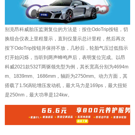
别克昂科威胎压监测复位的方法是：按住OdoTrip按钮，切
换组合仪表上里程显示，直到仅显示总计里程，然后再次
按下OdoTrip按钮并保持不放，几秒后，轮胎气压过低指示
灯开始闪烁，当听到两声蜂鸣声后，表明复位完成。以昂
科威2021款532T两驱领先型为例，其长宽高分别为4694m
m、1839mm、1686mm，轴距为2750mm。动力方面，其
搭载了1.5t涡轮增压发动机，最大马力是169ps，最大扭矩
是250nm，最大功率是124kw。