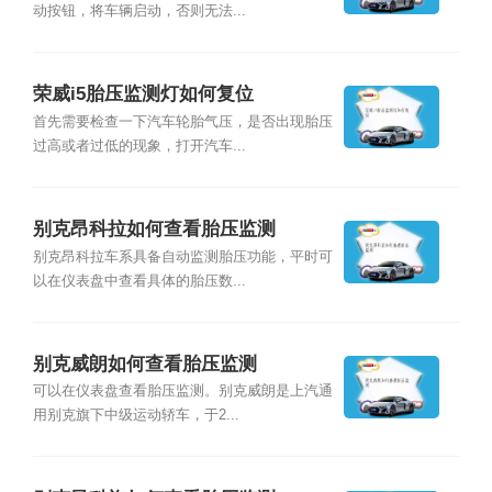
动按钮，将车辆启动，否则无法...
荣威i5胎压监测灯如何复位
首先需要检查一下汽车轮胎气压，是否出现胎压
过高或者过低的现象，打开汽车...
别克昂科拉如何查看胎压监测
别克昂科拉车系具备自动监测胎压功能，平时可
以在仪表盘中查看具体的胎压数...
别克威朗如何查看胎压监测
可以在仪表盘查看胎压监测。别克威朗是上汽通
用别克旗下中级运动轿车，于2...