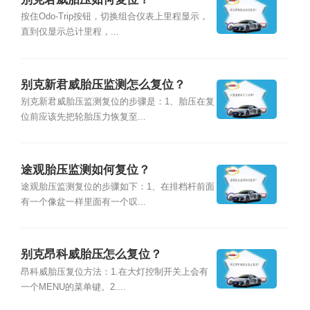
按住Odo-Trip按钮，切换组合仪表上里程显示，
直到仅显示总计里程，...
别克新君威胎压监测怎么复位？
别克新君威胎压监测复位的步骤是：1、胎压在复
位前应该先把轮胎压力恢复至...
途观胎压监测如何复位？
途观胎压监测复位的步骤如下：1、在排档杆前面
有一个像盆一样里面有一个叹...
别克昂科威胎压怎么复位？
昂科威胎压复位方法：1.在大灯控制开关上会有
一个MENU的菜单键。2....