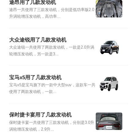
途昂用了几款发动机
途昂一共使用了三款发动机，分别是低功率版2.0
升涡轮增压发动机，高功率...
大众途锐用了几款发动机
大众途锐一共使用了两款发动机，一款是2.0升涡
轮增压发动机，另一款是3...
宝马x5用了几款发动机
宝马x5是宝马旗下的一款中大型suv，这款车一共
使用了两款发动机，一款...
保时捷卡宴用了几款发动机
保时捷卡宴一共使用了三款发动机，分别是3.0升
涡轮增压发动机，2.9升...