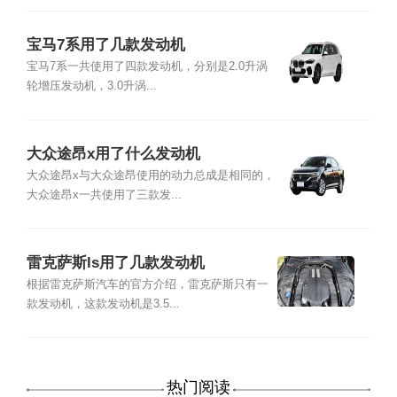
宝马7系用了几款发动机
宝马7系一共使用了四款发动机，分别是2.0升涡
轮增压发动机，3.0升涡...
大众途昂x用了什么发动机
大众途昂x与大众途昂使用的动力总成是相同的，
大众途昂x一共使用了三款发...
雷克萨斯ls用了几款发动机
根据雷克萨斯汽车的官方介绍，雷克萨斯只有一
款发动机，这款发动机是3.5...
热门阅读