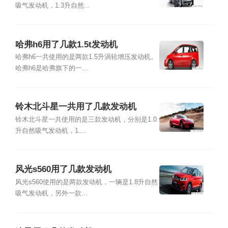
吸气发动机，1.3升自然...
哈弗h6用了几款1.5t发动机
哈弗h6一共使用的是两款1.5升涡轮增压发动机。
哈弗h6是哈弗旗下的一...
铃木北斗星一共用了几款发动机
铃木北斗星一共使用的是三款发动机，分别是1.0
升自然吸气发动机，1....
风光s560用了几款发动机
风光s560使用的是两款发动机，一辆是1.8升自然
吸气发动机，另外一款...