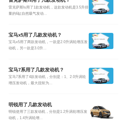
雷克萨斯ls用了几款发动机？
雷克萨斯ls用了1款发动机，这款发动机是3.5升排
量的6缸自然吸气发动...
宝马x5用了几款发动机？
宝马x5用了两款发动机，一款是2.0升涡轮增压发
动机，另一款是3.0升...
宝马7系用了几款发动机？
宝马7系用了4款发动机，分别是：1、2.0升涡轮
增压发动机，最大扭矩为...
明锐用了几款发动机
明锐使用了三款发动机，分别是1.2升涡轮增压发
动机，1.4升涡轮增...