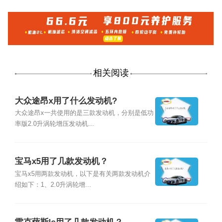
相关阅读
大众途昂x用了什么发动机?
大众途昂x一共使用的是三款发动机，分别是低功
率版2.0升涡轮增压发动机...
宝马x5用了几款发动机？
宝马x5用两款发动机，以下是有关两款发动机介
绍如下：1、2.0升涡轮增...