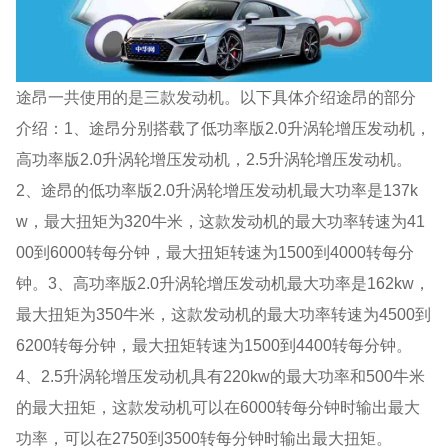
途昂一共使用的是三款发动机。以下具体介绍途昂的部分
介绍：1、途昂分别搭载了低功率版2.0升涡轮增压发动机，
高功率版2.0升涡轮增压发动机，2.5升涡轮增压发动机。
2、途昂的低功率版2.0升涡轮增压发动机最大功率是137k
w，最大扭矩为320牛米，这款发动机的最大功率转速为41
00到6000转每分钟，最大扭矩转速为1500到4000转每分
钟。3、高功率版2.0升涡轮增压发动机最大功率是162kw，
最大扭矩为350牛米，这款发动机的最大功率转速为4500到
6200转每分钟，最大扭矩转速为1500到4400转每分钟。
4、2.5升涡轮增压发动机具有220kw的最大功率和500牛米
的最大扭矩，这款发动机可以在6000转每分钟时输出最大
功率，可以在2750到3500转每分钟时输出最大扭矩。