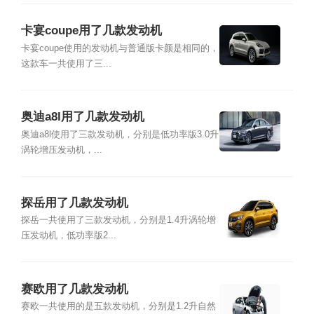
卡宴coupe用了几款发动机
卡宴coupe使用的发动机与普通版卡颜是相同的，
这款车一共使用了三...
奥迪a8l用了几款发动机
奥迪a8l使用了三款发动机，分别是低功率版3.0升
涡轮增压发动机，...
探岳用了几款发动机
探岳一共使用了三款发动机，分别是1.4升涡轮增
压发动机，低功率版2...
赛欧用了几款发动机
赛欧一共使用的是五款发动机，分别是1.2升自然