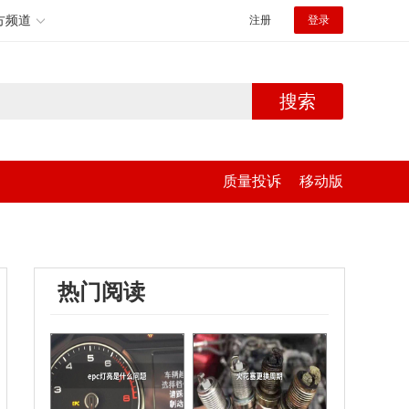
方频道
注册
登录
搜索
质量投诉
移动版
热门阅读