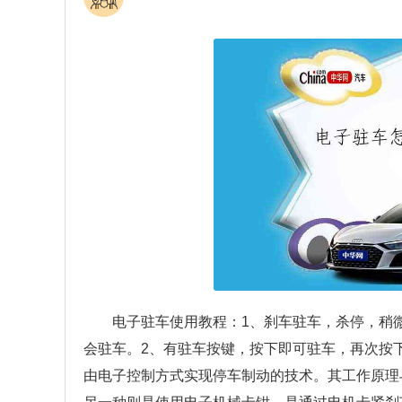
电子驻车使用教程：1、刹车驻车，杀停，稍
会驻车。2、有驻车按键，按下即可驻车，再次按
由电子控制方式实现停车制动的技术。其工作原理