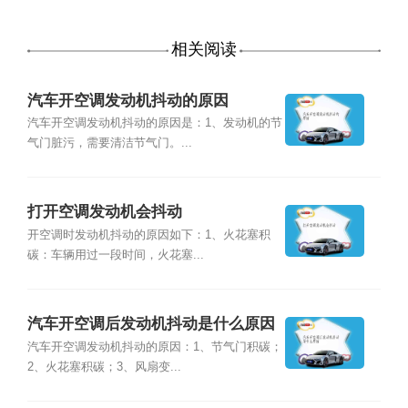
相关阅读
汽车开空调发动机抖动的原因
汽车开空调发动机抖动的原因是：1、发动机的节
气门脏污，需要清洁节气门。...
打开空调发动机会抖动
开空调时发动机抖动的原因如下：1、火花塞积
碳：车辆用过一段时间，火花塞...
汽车开空调后发动机抖动是什么原因
汽车开空调发动机抖动的原因：1、节气门积碳；
2、火花塞积碳；3、风扇变...