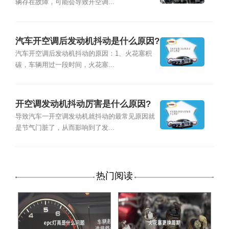
辆存在故障，可能会导致开空调...
汽车开空调后发动机抖动是什么原因?
汽车开空调后发动机抖动的原因：1、火花塞积
碳，车辆用过一段时间，火花塞...
开空调发动机抖动厉害是什么原因?
导致汽车一开空调发动机就抖动的最常见原因就
是节气门脏了，从而影响到了发...
热门阅读