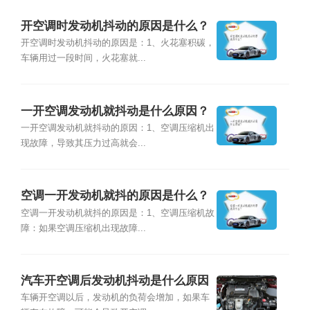
开空调时发动机抖动的原因是什么？
开空调时发动机抖动的原因是：1、火花塞积碳，
车辆用过一段时间，火花塞就...
一开空调发动机就抖动是什么原因？
一开空调发动机就抖动的原因：1、空调压缩机出
现故障，导致其压力过高就会...
空调一开发动机就抖的原因是什么？
空调一开发动机就抖的原因是：1、空调压缩机故
障：如果空调压缩机出现故障...
汽车开空调后发动机抖动是什么原因
车辆开空调以后，发动机的负荷会增加，如果车