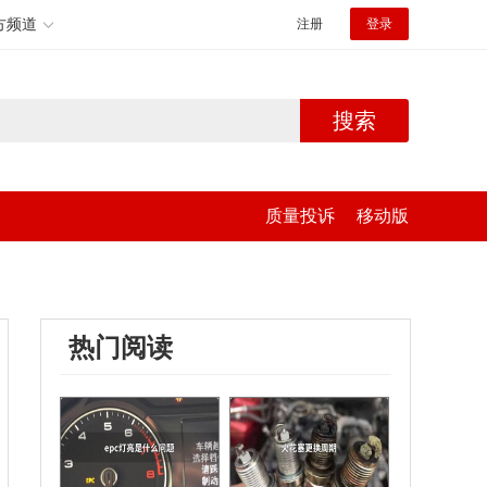
方频道
注册
登录
搜索
质量投诉
移动版
热门阅读