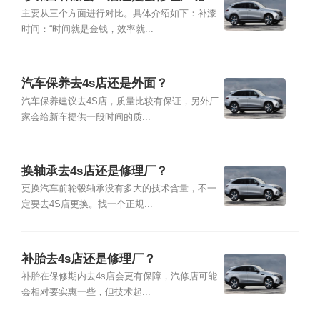
主要从三个方面进行对比。具体介绍如下：补漆
时间：“时间就是金钱，效率就...
汽车保养去4s店还是外面？
汽车保养建议去4S店，质量比较有保证，另外厂
家会给新车提供一段时间的质...
换轴承去4s店还是修理厂？
更换汽车前轮毂轴承没有多大的技术含量，不一
定要去4S店更换。找一个正规...
补胎去4s店还是修理厂？
补胎在保修期内去4s店会更有保障，汽修店可能
会相对要实惠一些，但技术起...