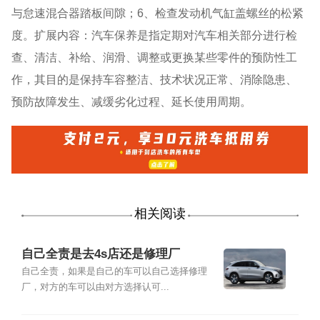
与怠速混合器踏板间隙；6、检查发动机气缸盖螺丝的松紧
度。扩展内容：汽车保养是指定期对汽车相关部分进行检
查、清洁、补给、润滑、调整或更换某些零件的预防性工
作，其目的是保持车容整洁、技术状况正常、消除隐患、
预防故障发生、减缓劣化过程、延长使用周期。
相关阅读
自己全责是去4s店还是修理厂
自己全责，如果是自己的车可以自己选择修理
厂，对方的车可以由对方选择认可...