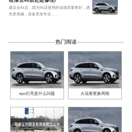
喷漆去4s店还是修理厂
建议去4s店，因为4s店使用的油漆质量更好，调
色更准确，设备更加专业，...
热门阅读
epc灯亮是什么问题
火花塞更换周期