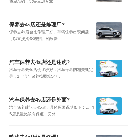
色更准确，设备更加专业，...
保养去4s店还是修理厂?
保养去4s店会比修理厂好。车辆保养出现问题，
可以直接找4S理赔。如果新...
汽车保养去4s店还是途虎?
汽车保养去4s店会比较好，汽车保养的相关规定
是：1、汽车保养按照规定可...
汽车保养去4s店还是外面?
汽车保养建议去4S店，具体原因说明如下：1、4
S店质量比较有保证，另外...