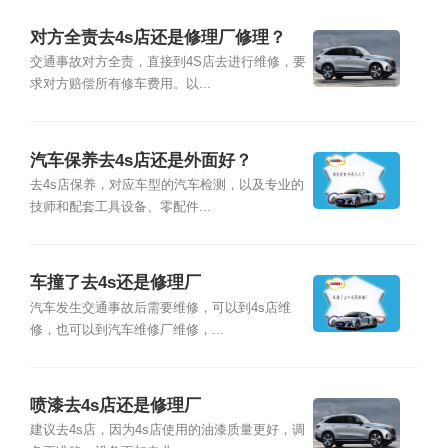
对方全责去4s店还是修理厂修理？
交通事故对方全责，直接到4S店去进行维修，要
求对方赔偿所有修车费用。以...
汽车保养去4s店还是外面好？
去4s店保养，对应车型的汽车检测，以及专业的
技师和配套工具设备、零配件...
车撞了去4s还是修理厂
汽车发生交通事故后需要维修，可以到4s店维
修，也可以到汽车维修厂维修，...
喷漆去4s店还是修理厂
建议去4s店，因为4s店使用的油漆质量更好，调