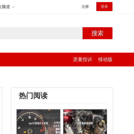
方频道
注册
登录
搜索
质量投诉
移动版
热门阅读