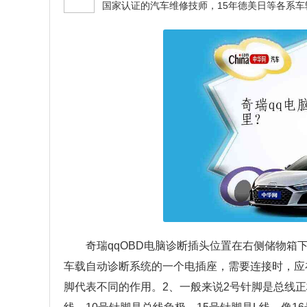
奇瑞qqOBD电脑诊断插头位置在右侧储物箱
车载自动诊断系统的一个电插座，需要连接时，应
脚代表不同的作用。2、一般来说2号针脚是总线正