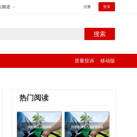
方频道
注册
登录
搜索
质量投诉
移动版
热门阅读