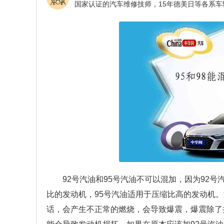
92号汽油和95号汽油不可以混加，因为92号
比的发动机，95号汽油适用于压缩比高的发动机。
话，会产生不正常的燃烧，会导致爆震，爆震除了