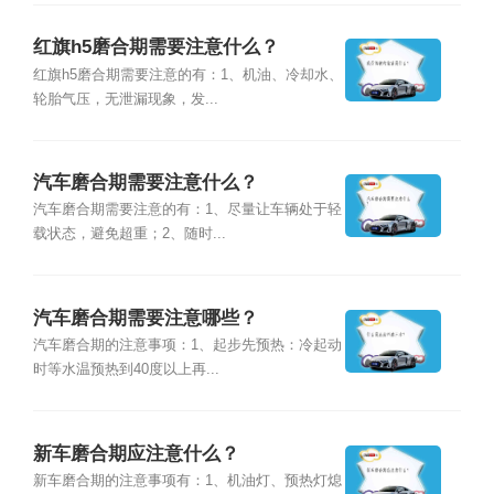
红旗h5磨合期需要注意什么？
红旗h5磨合期需要注意的有：1、机油、冷却水、
轮胎气压，无泄漏现象，发...
汽车磨合期需要注意什么？
汽车磨合期需要注意的有：1、尽量让车辆处于轻
载状态，避免超重；2、随时...
汽车磨合期需要注意哪些？
汽车磨合期的注意事项：1、起步先预热：冷起动
时等水温预热到40度以上再...
新车磨合期应注意什么？
新车磨合期的注意事项有：1、机油灯、预热灯熄