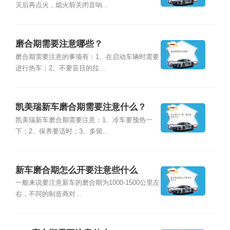
灭后再点火，熄火前关闭音响...
磨合期需要注意哪些？
磨合期需要注意的事项有：1、在启动车辆时需要
进行热车；2、不要盲目的拉...
凯美瑞新车磨合期需要注意什么？
凯美瑞新车磨合期需要注意：1、冷车要预热一
下；2、保养要适时；3、多留...
新车磨合期怎么开要注意些什么
一般来说要注意新车的磨合期为1000-1500公里左
右，不同的制造商对...