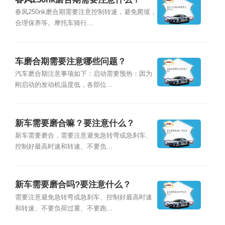
春风250nk磨合期需要注意控制转速，避免爬坡，
合理保养等。摩托车骑行...
车磨合期需要注意哪些问题？
汽车磨合期注意事项如下：启动需要预热：因为
刚启动的发动机温度低，各部位...
新车需要磨合嘛？要注意什么？
新车需要磨合，需要注意避免急转弯或急刹车、
控制好最高时速和转速、不要负...
新车需要磨合吗?要注意什么？
需要注意避免急转弯或急刹车、控制好最高时速
和转速、不要负荷过重、不要跑...