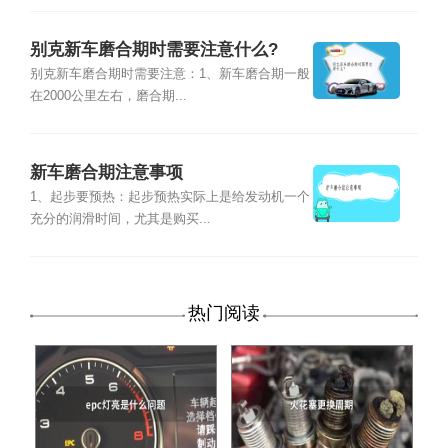
别克新车磨合期时需要注意什么?
别克新车磨合期时需要注意：1、新车磨合期一般
在2000公里左右，磨合期...
新车磨合期注意事项
1、起步要预热：起步预热实际上是给发动机一个
充分的润滑时间，尤其是购买...
热门阅读