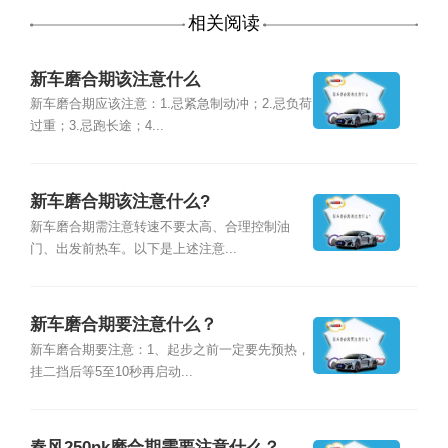
相关阅读
新车磨合期该注意什么
新车磨合期应该注意：1.忌紧急制动冲；2.忌负荷
过重；3.忌跑长途；4...
新车磨合期该注意什么?
新车磨合期需注意转速不要太高、合理控制油
门、出发前热车。以下是上述注意...
新车磨合期要注意什么？
新车磨合期要注意：1、起步之前一定要先预热，
挂二挡后等5至10秒再启动...
春风250nk磨合期需要注意什么？