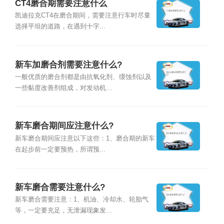
CT4磨合期需要注意什么
凯迪拉克CT4在磨合期间，需要注意行车时尽量
选择平坦的道路，在遇到十字...
新车加磨合剂需要注意什么?
一般优质的磨合剂都是由抗氧化剂、缓蚀剂以及
一些黏度改善剂组成，对发动机...
新车磨合期间应注意什么?
新车磨合期间应注意以下这些：1、磨合期的新车
在起步前一定要预热，所谓预...
新车磨合需要注意什么?
新车磨合需要注意：1、机油、冷却水、轮胎气
等，一定要充足，无泄漏现象发...