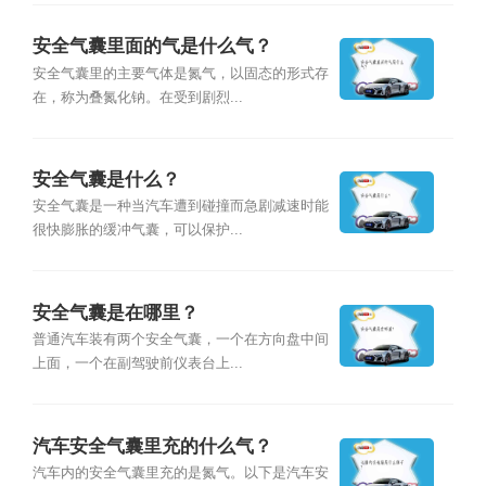
安全气囊里面的气是什么气？
安全气囊里的主要气体是氮气，以固态的形式存
在，称为叠氮化钠。在受到剧烈...
安全气囊是什么？
安全气囊是一种当汽车遭到碰撞而急剧减速时能
很快膨胀的缓冲气囊，可以保护...
安全气囊是在哪里？
普通汽车装有两个安全气囊，一个在方向盘中间
上面，一个在副驾驶前仪表台上...
汽车安全气囊里充的什么气？
汽车内的安全气囊里充的是氮气。以下是汽车安