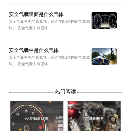
安全气囊里面是什么气体
安全气囊里充的是氮气，它会在0.1秒内使气囊膨
胀。 安全气囊中有固体...
安全气囊中是什么气体
安全气囊里充的是氮气，它会在0.1秒内使气囊膨
胀。 安全气囊中有固体...
热门阅读