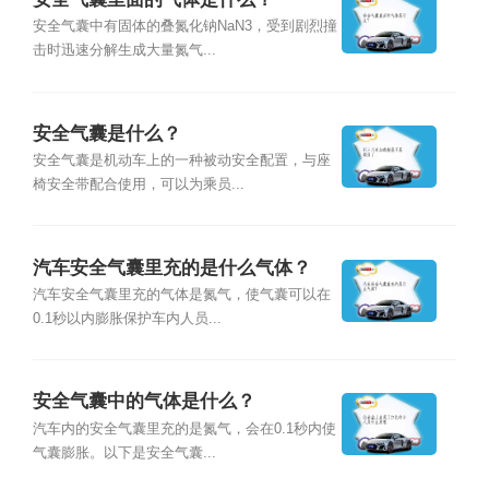
安全气囊中有固体的叠氮化钠NaN3，受到剧烈撞
击时迅速分解生成大量氮气...
安全气囊是什么？
安全气囊是机动车上的一种被动安全配置，与座
椅安全带配合使用，可以为乘员...
汽车安全气囊里充的是什么气体？
汽车安全气囊里充的气体是氮气，使气囊可以在
0.1秒以内膨胀保护车内人员...
安全气囊中的气体是什么？
汽车内的安全气囊里充的是氮气，会在0.1秒内使
气囊膨胀。以下是安全气囊...