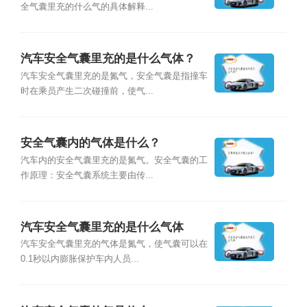
全气囊里充的什么气的具体解释...
汽车安全气囊里充的是什么气体？
汽车安全气囊里充的是氮气，安全气囊是指撞车
时在乘员产生二次碰撞前，使气...
安全气囊内的气体是什么？
汽车内的安全气囊里充的是氮气。安全气囊的工
作原理：安全气囊系统主要由传...
汽车安全气囊里充的是什么气体
汽车安全气囊里充的气体是氮气，使气囊可以在
0.1秒以内膨胀保护车内人员...