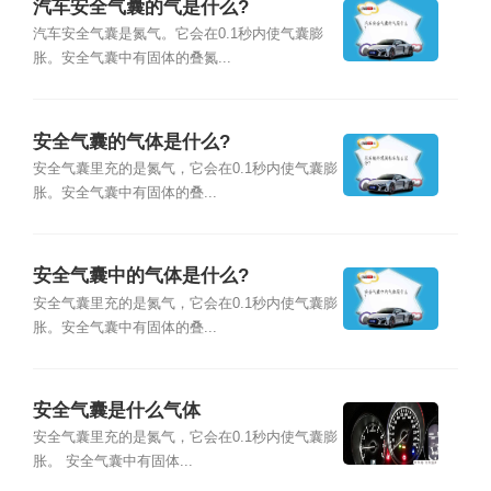
汽车安全气囊的气是什么?
汽车安全气囊是氮气。它会在0.1秒内使气囊膨
胀。安全气囊中有固体的叠氮...
安全气囊的气体是什么?
安全气囊里充的是氮气，它会在0.1秒内使气囊膨
胀。安全气囊中有固体的叠...
安全气囊中的气体是什么?
安全气囊里充的是氮气，它会在0.1秒内使气囊膨
胀。安全气囊中有固体的叠...
安全气囊是什么气体
安全气囊里充的是氮气，它会在0.1秒内使气囊膨
胀。 安全气囊中有固体...