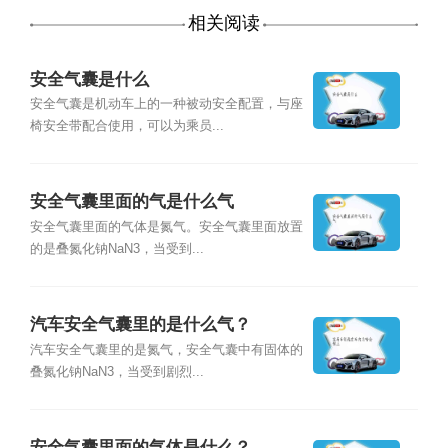
相关阅读
安全气囊是什么
安全气囊是机动车上的一种被动安全配置，与座
椅安全带配合使用，可以为乘员...
安全气囊里面的气是什么气
安全气囊里面的气体是氮气。安全气囊里面放置
的是叠氮化钠NaN3，当受到...
汽车安全气囊里的是什么气？
汽车安全气囊里的是氮气，安全气囊中有固体的
叠氮化钠NaN3，当受到剧烈...
安全气囊里面的气体是什么？