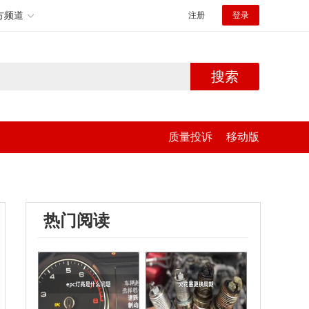
方频道
注册
登录
搜索
质量投诉
移动版
热门阅读