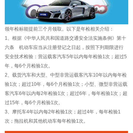
领年检标能提前三个月领取。以下是年检相关介绍：
1、根据《中华人民共和国道路交通安全法实施条例》第十
六条 机动车应当从注册登记之日起，按照下列期限进行
安全技术检验：营运载客汽车5年以内每年检验1次；超过5
年，每6个月检验1次。
2、载货汽车和大型、中型非营运载客汽车10年以内每年检
验1次；超过10年，每6个月检验1次；小型、微型非营运载
客汽车6年以内每2年检验1次；超过6年，每年检验1次；超
过15年，每6个月检验1次。
3、摩托车4年以内每2年检验1次；超过4年，每年检验1
次；拖拉机和其他机动车每年检验1次。