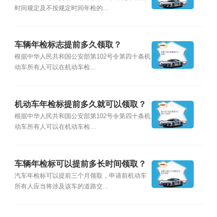
时间规定及不按规定时间年检的...
车辆年检标志提前多久领取？
根据中华人民共和国公安部第102号令第四十条机
动车所有人可以在机动车检...
机动车年检标提前多久就可以领取？
根据中华人民共和国公安部第102号令第四十条机
动车所有人可以在机动车检...
车辆年检标可以提前多长时间领取？
汽车年检标可以提前三个月领取，申请前机动车
所有人应当将涉及该车的道路交...