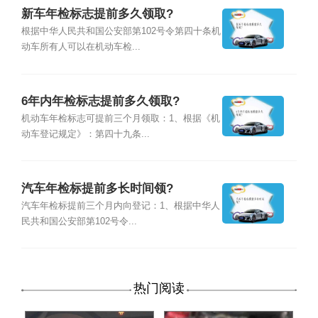
新车年检标志提前多久领取?
根据中华人民共和国公安部第102号令第四十条机
动车所有人可以在机动车检...
6年内年检标志提前多久领取?
机动车年检标志可提前三个月领取：1、根据《机
动车登记规定》：第四十九条...
汽车年检标提前多长时间领?
汽车年检标提前三个月内向登记：1、根据中华人
民共和国公安部第102号令...
热门阅读