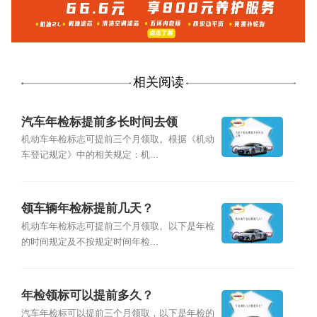
相关阅读
汽车年检标提前多长时间去领
机动车年检标志可提前三个月领取。根据《机动
车登记规定》中的相关规定：机...
领车辆年检标提前几天？
机动车年检标志可提前三个月领取。以下是年检
的时间规定及不按规定时间年检...
年检领标可以提前多久？
汽车年检标可以提前三个月领取，以下是年检的