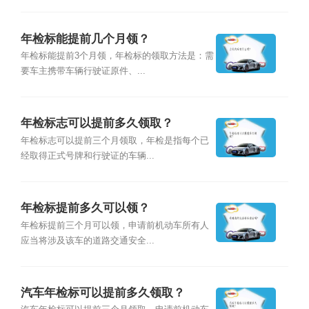
年检标能提前几个月领？
年检标能提前3个月领，年检标的领取方法是：需
要车主携带车辆行驶证原件、...
年检标志可以提前多久领取？
年检标志可以提前三个月领取，年检是指每个已
经取得正式号牌和行驶证的车辆...
年检标提前多久可以领？
年检标提前三个月可以领，申请前机动车所有人
应当将涉及该车的道路交通安全...
汽车年检标可以提前多久领取？