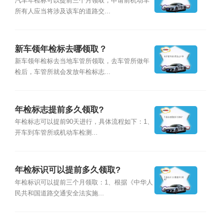
汽车年检标可以提前三个月领取，申请前机动车
所有人应当将涉及该车的道路交...
新车领年检标去哪领取？
新车领年检标去当地车管所领取，去车管所做年
检后，车管所就会发放年检标志...
年检标志提前多久领取?
年检标志可以提前90天进行，具体流程如下：1、
开车到车管所或机动车检测...
年检标识可以提前多久领取?
年检标识可以提前三个月领取：1、根据《中华人
民共和国道路交通安全法实施...