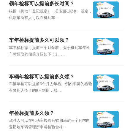
领年检标可以提前多长时间？
根据《机动车登记规定》（公安部102令）规定，
机动车所有人可以在机动车...
车年检标提前多久可以领？
车年检标志可提前三个月领取。关于机动车年检
车标领取的相关介绍如下：1、...
车辆年检标可以提前多久领？
车辆年检可以提前3个月去年检。例如车辆的检验
有效期为今年的9月到期，那...
年检标提前多久领？
驾驶人可以在机动车检验有效期满前三个月内向
登记地车辆管理所申请检验合格...