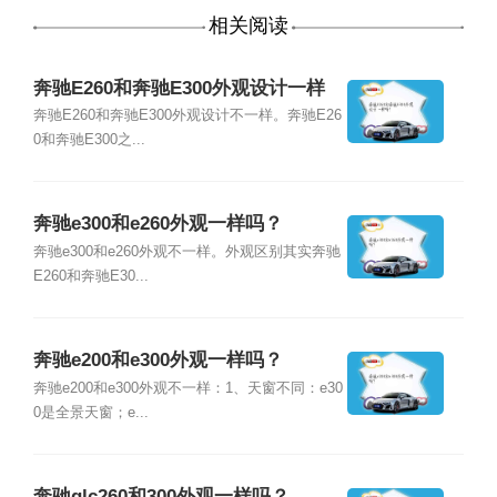
相关阅读
奔驰E260和奔驰E300外观设计一样
吗？
奔驰E260和奔驰E300外观设计不一样。奔驰E26
0和奔驰E300之...
奔驰e300和e260外观一样吗？
奔驰e300和e260外观不一样。外观区别其实奔驰
E260和奔驰E30...
奔驰e200和e300外观一样吗？
奔驰e200和e300外观不一样：1、天窗不同：e30
0是全景天窗；e...
奔驰glc260和300外观一样吗？