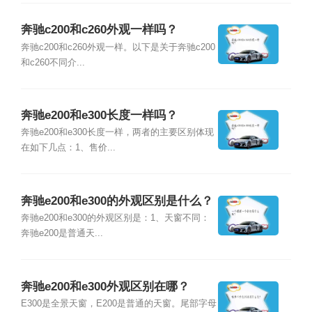
奔驰c200和c260外观一样吗？
奔驰c200和c260外观一样。以下是关于奔驰c200
和c260不同介...
奔驰e200和e300长度一样吗？
奔驰e200和e300长度一样，两者的主要区别体现
在如下几点：1、售价...
奔驰e200和e300的外观区别是什么？
奔驰e200和e300的外观区别是：1、天窗不同：
奔驰e200是普通天...
奔驰e200和e300外观区别在哪？
E300是全景天窗，E200是普通的天窗。尾部字母