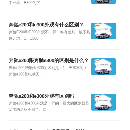
不一样，E300的字...
奔驰e200和e300外观有什么区别？
奔驰E200和E300外观不一样，略有差别，以下具
体介绍：1、E300...
奔驰e200跟奔驰e300的区别是什么？
奔驰e200跟奔驰e300的区别是：1、天窗不同：
奔驰e200是电动天...
奔驰e200和e300外观有区别吗
奔驰e200和e300外观是一样的，最大的区别就是
两者的尾标不同了。除...