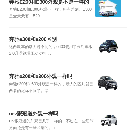
奔驰E200和E300外观是不是一样的
奔驰E200和E300外观不一样，略有差别。E300
是全景天窗，E20...
奔驰e300和e200区别
这两款车的动力是不同的，e300使用了高功率版
2.0升涡轮增压发动机，...
奔驰e200和e300外观一样吗
奔驰e200和e300外观是一样的，最大的区别就是
两者的尾标不同了。除...
urv跟冠道外观一样吗
urv跟冠道的外观是几乎一样的，不过在一些细节
方面还是有一些区别的。u...