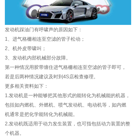
发动机踩油门有呼啸声的原因如下：
1、进气格栅相连至空滤的管子松动；
2、机外皮带啸叫；
3、发动机内部机械部分故障。
第一种情况用胶带缠住进气格栅相连至空滤的管子即可，
若是后两种情况建议及时到4S店检查修理。
更多相关资料如下：
1.发动机是一种能够把其他形式的能转化为机械能的机器，
包括如内燃机、外燃机、喷气发动机、电动机等，如内燃
机通常是把化学能转化为机械能。
2.发动机既适用于动力发生装置，也可指包括动力装置的整
个机器。