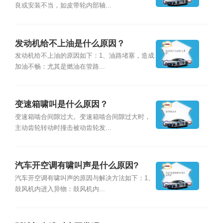
良或安装不当，如皮带轮内部轴...
发动机给不上油是什么原因？
发动机给不上油的原因如下：1、油路堵塞，造成
加油不畅：尤其是燃油在管路...
变速箱啸叫是什么原因？
变速箱啮合间隙过大。变速箱啮合间隙过大时，
主动齿轮转动时撞击被动齿轮发...
汽车开空调有啸叫声是什么原因?
汽车开空调有啸叫声的原因与解决方法如下：1、
鼓风机内进入异物：鼓风机内...