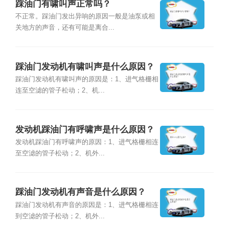
踩油门有啸叫声正常吗？
不正常。踩油门发出异响的原因一般是油泵或相
关地方的声音，还有可能是离合...
踩油门发动机有啸叫声是什么原因？
踩油门发动机有啸叫声的原因是：1、进气格栅相
连至空滤的管子松动；2、机...
发动机踩油门有呼啸声是什么原因？
发动机踩油门有呼啸声的原因：1、进气格栅相连
至空滤的管子松动；2、机外...
踩油门发动机有声音是什么原因？
踩油门发动机有声音的原因是：1、进气格栅相连
到空滤的管子松动；2、机外...