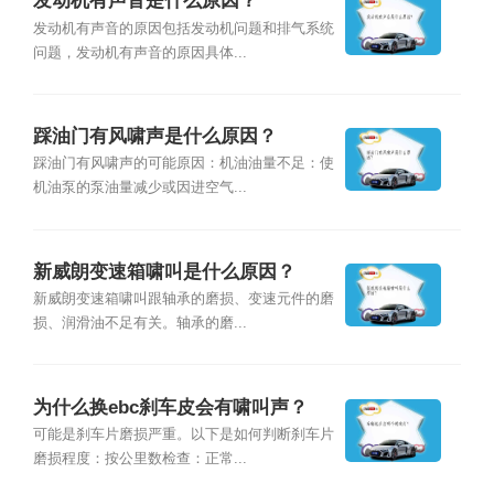
发动机有声音是什么原因？
发动机有声音的原因包括发动机问题和排气系统
问题，发动机有声音的原因具体...
踩油门有风啸声是什么原因？
踩油门有风啸声的可能原因：机油油量不足：使
机油泵的泵油量减少或因进空气...
新威朗变速箱啸叫是什么原因？
新威朗变速箱啸叫跟轴承的磨损、变速元件的磨
损、润滑油不足有关。轴承的磨...
为什么换ebc刹车皮会有啸叫声？
可能是刹车片磨损严重。以下是如何判断刹车片
磨损程度：按公里数检查：正常...