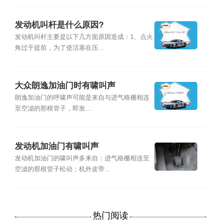
发动机叫杆是什么原因?
发动机叫杆主要是以下几方面原因造成：1、点火
角过于提前，为了使活塞在压...
大众朗逸加油门时有啸叫声
朗逸加油门的呼啸声可能是来自与进气格栅相连
至空滤的那根管子，即发...
发动机加油门有啸叫声
发动机加油门的啸叫声多来自：进气格栅相连至
空滤的那根管子松动；机外皮带...
热门阅读