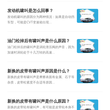
发动机啸叫是怎么回事？
发动机啸叫的原因分为两种情况：如果是自动挡
车型，可能是CVT变速箱出现...
油门松掉后有啸叫声是什么原因？
油门松掉后的啸叫声是涡轮泄压阀的声音，因为
加速时涡轮处于十几万转的高速...
新换的皮带有啸叫声原因是什么？
新换的皮带有啸叫声是摩擦表面有金属、石子等
杂质，皮带松紧度不合适等原因...
新换的皮带有啸叫声是什么原因？
新换的皮带轮有啸叫声，有可能是皮带轮本身不