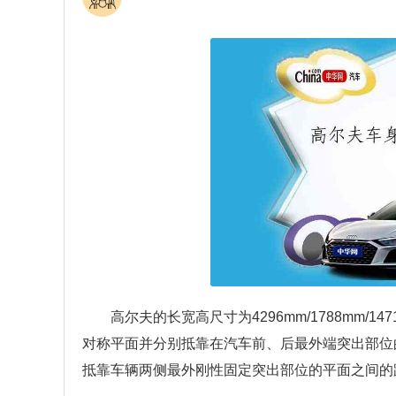
高尔夫的长宽高尺寸为4296mm/1788mm
对称平面并分别抵靠在汽车前、后最外端突出部位
抵靠车辆两侧最外刚性固定突出部位的平面之间的