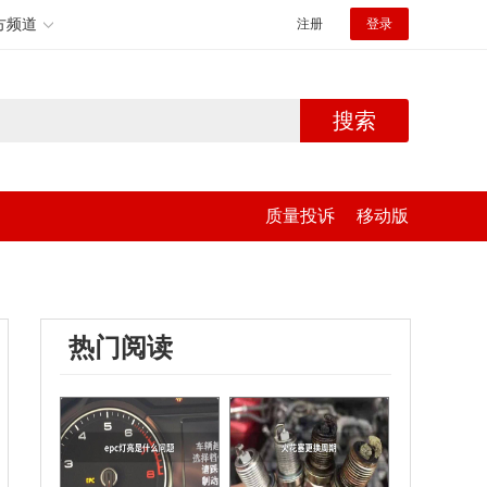
方频道
注册
登录
搜索
质量投诉
移动版
热门阅读