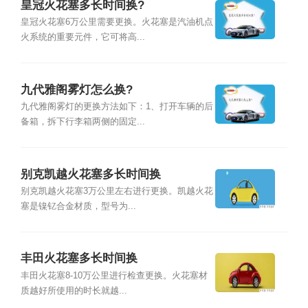
皇冠火花塞多长时间换?
皇冠火花塞6万公里需要更换。火花塞是汽油机点
火系统的重要元件，它可将高...
九代雅阁雾灯怎么换?
九代雅阁雾灯的更换方法如下：1、打开车辆的后
备箱，拆下行李箱两侧的固定...
别克凯越火花塞多长时间换
别克凯越火花塞3万公里左右进行更换。凯越火花
塞是镍钇合金材质，型号为...
丰田火花塞多长时间换
丰田火花塞8-10万公里进行检查更换。火花塞材
质越好所使用的时长就越...