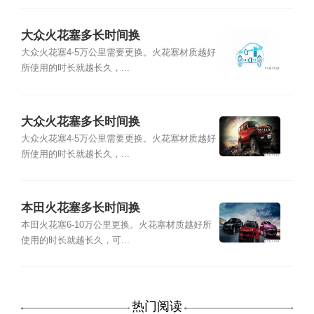
大众火花塞多长时间换
大众火花塞4-5万公里需要更换。火花塞材质越好
所使用的时长就越长久，...
大众火花塞多长时间换
大众火花塞4-5万公里需要更换。火花塞材质越好
所使用的时长就越长久，...
本田火花塞多长时间换
本田火花塞6-10万公里更换。火花塞材质越好所
使用的时长就越长久，可...
热门阅读