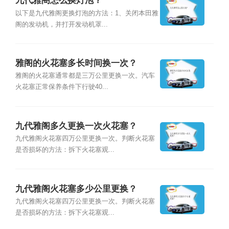
九代雅阁怎么换灯泡？
以下是九代雅阁更换灯泡的方法：1、关闭本田雅
阁的发动机，并打开发动机罩...
雅阁的火花塞多长时间换一次？
雅阁的火花塞通常都是三万公里更换一次。汽车
火花塞正常保养条件下行驶40...
九代雅阁多久更换一次火花塞？
九代雅阁火花塞四万公里更换一次。判断火花塞
是否损坏的方法：拆下火花塞观...
九代雅阁火花塞多少公里更换？
九代雅阁火花塞四万公里更换一次。判断火花塞
是否损坏的方法：拆下火花塞观...