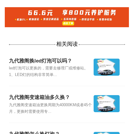
相关阅读
九代雅阁换led灯泡可以吗？
led灯泡可以更换的，需要去修理厂或维修站。
1、LED灯的结构非常简单...
九代雅阁变速箱油多久换？
九代雅阁变速箱油更换周期为40000KM或者45个
月，更换时需要使用专...