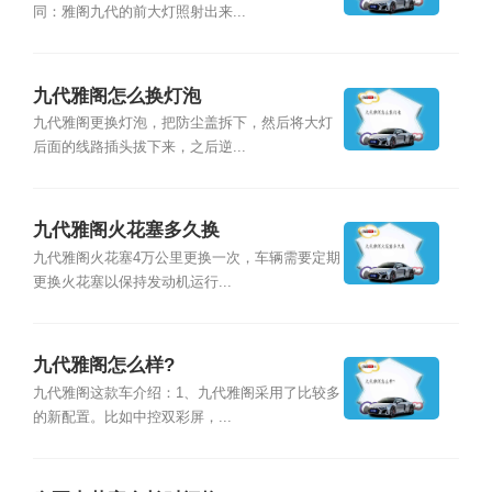
同：雅阁九代的前大灯照射出来...
九代雅阁怎么换灯泡
九代雅阁更换灯泡，把防尘盖拆下，然后将大灯
后面的线路插头拔下来，之后逆...
九代雅阁火花塞多久换
九代雅阁火花塞4万公里更换一次，车辆需要定期
更换火花塞以保持发动机运行...
九代雅阁怎么样?
九代雅阁这款车介绍：1、九代雅阁采用了比较多
的新配置。比如中控双彩屏，...