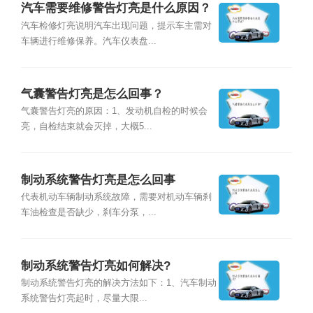
汽车需要维修警告灯亮是什么原因？
汽车检修灯亮说明汽车出现问题，提示车主需对
车辆进行维修保养。汽车仪表盘...
气囊警告灯亮是怎么回事？
气囊警告灯亮的原因：1、发动机自检的时候会
亮，自检结束就会灭掉，大概5...
制动系统警告灯亮是怎么回事
代表机动车辆制动系统故障，需要对机动车辆刹
车油检查是否缺少，刹车分泵，...
制动系统警告灯亮如何解决?
制动系统警告灯亮的解决方法如下：1、汽车制动
系统警告灯亮起时，尽量大限...