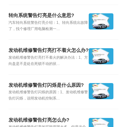
转向系统警告灯亮是什么意思?
汽车转向系统警告灯亮介绍：1、转向系统出故障
了，找个修理厂用电脑检测一...
发动机维修警告灯亮打不着火怎么办?
发动机维修警告灯亮打不着火的解决办法：1、方
向盘是不是处在死锁不动的状...
发动机维修警告灯闪烁是什么原因?
发动机维修警告灯闪烁的原因：1、发动机维修警
告灯闪烁，说明发动机控制系...
发动机维修警告灯亮怎么办?