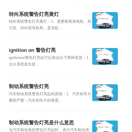
转向系统警告灯亮黄灯
转向系统警告灯亮黄灯：1、需要检查发电机、助
力泵、转向器等机构，是否处...
ignition on 警告灯亮
ignitionon警告灯亮起可以表达以下两种意思：1、
点火系统发生故...
制动系统警告灯亮
汽车制动系统警告灯亮起的原因：1、汽车刹车片
磨损严重：汽车刹车片的厚度...
制动系统警告灯亮是什么意思
当汽车制动系统警告灯亮起时，表示汽车制动系