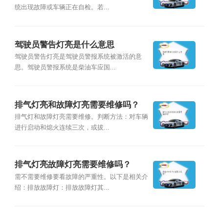
统出现故障或车辆正在自检。若...
驾驶员警告灯亮是什么意思
驾驶员警告灯亮是驾驶员警报系统被激活的意
思。驾驶员警报系统是柴油车应国...
排气灯亮和故障灯亮需要维修吗？
排气灯和故障灯亮需要维修。判断方法：对车辆
进行启动和熄火连续三次，或拔...
排气灯亮故障灯亮需要维修吗？
需不需要维修要看故障的严重性。以下是相关介
绍：排放故障灯：排放故障灯其...