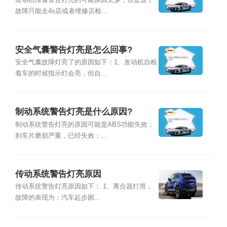
发动机维修警告灯亮的可能原因太多，但是这个
故障只能去4s店或者维修店检...
安全气囊警告灯亮是怎么回事?
安全气囊故障灯亮了的原因如下：1、发动机自检
着车的时候指示灯会亮，但自...
制动系统警告灯亮是什么原因?
制动系统警告灯亮的原因可能是ABS功能失效；
刹车片磨损严重，已经失效；...
传动系统警告灯亮原因
传动系统警告灯亮原因如下： 1、离合器打滑，
故障的表现为：汽车起步困...