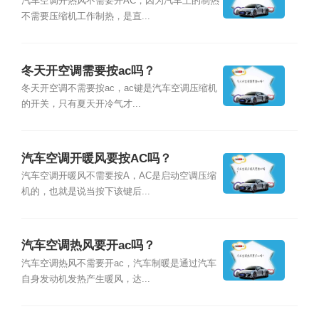
汽车空调开热风不需要开AC，因为汽车上的制热
不需要压缩机工作制热，是直...
冬天开空调需要按ac吗？
冬天开空调不需要按ac，ac键是汽车空调压缩机
的开关，只有夏天开冷气才...
汽车空调开暖风要按AC吗？
汽车空调开暖风不需要按A，AC是启动空调压缩
机的，也就是说当按下该键后...
汽车空调热风要开ac吗？
汽车空调热风不需要开ac，汽车制暖是通过汽车
自身发动机发热产生暖风，达...