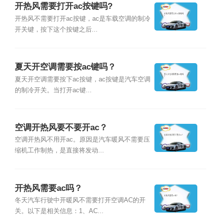
开热风需要打开ac按键吗?
开热风不需要打开ac按键，ac是车载空调的制冷
开关键，按下这个按键之后...
夏天开空调需要按ac键吗？
夏天开空调需要按下ac按键，ac按键是汽车空调
的制冷开关。当打开ac键...
空调开热风要不要开ac？
空调开热风不用开ac。原因是汽车暖风不需要压
缩机工作制热，是直接将发动...
开热风需要ac吗？
冬天汽车行驶中开暖风不需要打开空调AC的开
关。以下是相关信息：1、AC...