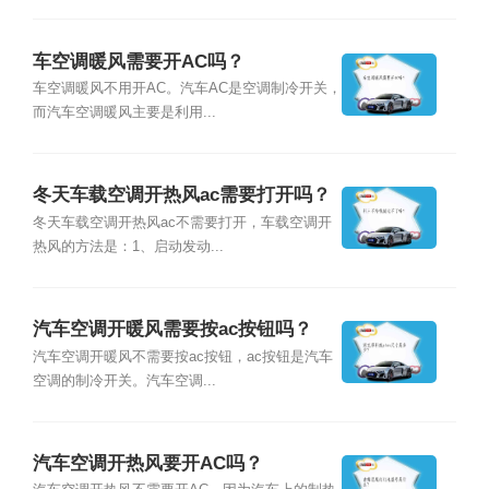
车空调暖风需要开AC吗？
车空调暖风不用开AC。汽车AC是空调制冷开关，
而汽车空调暖风主要是利用...
冬天车载空调开热风ac需要打开吗？
冬天车载空调开热风ac不需要打开，车载空调开
热风的方法是：1、启动发动...
汽车空调开暖风需要按ac按钮吗？
汽车空调开暖风不需要按ac按钮，ac按钮是汽车
空调的制冷开关。汽车空调...
汽车空调开热风要开AC吗？