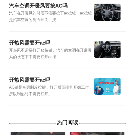
汽车空调开暖风要按AC吗
汽车在开暖风的时候不需要按下ac按钮，ac按钮
是汽车空调的制冷开关。按...
开热风需要开ac吗
开热风不需要打开ac按键。汽车的空调在开启暖
风的状态下不需要打开ac按...
开热风需要开ac吗
AC键是空调制冷按键，打开后压缩机开始工作，
所以制热时不需要打开。...
热门阅读