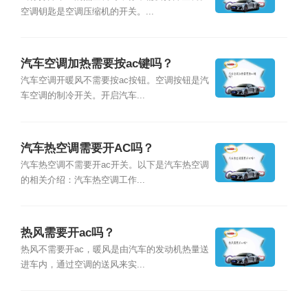
空调钥匙是空调压缩机的开关。...
汽车空调加热需要按ac键吗？
汽车空调开暖风不需要按ac按钮。空调按钮是汽
车空调的制冷开关。开启汽车...
汽车热空调需要开AC吗？
汽车热空调不需要开ac开关。以下是汽车热空调
的相关介绍：汽车热空调工作...
热风需要开ac吗？
热风不需要开ac，暖风是由汽车的发动机热量送
进车内，通过空调的送风来实...