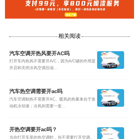
相关阅读
汽车空调开热风要开AC吗
打开车内热风不需要开A/C，因为A/C键的作用是
开启和关闭冷风空调压缩...
汽车热空调需要开ac吗
汽车空调制热不需要开AC。暖风的热量来自于发
动机冷却液；冷风则需要一套...
开热空调要开ac吗？
当你打开车里的热空调时，你不需要打开空调。