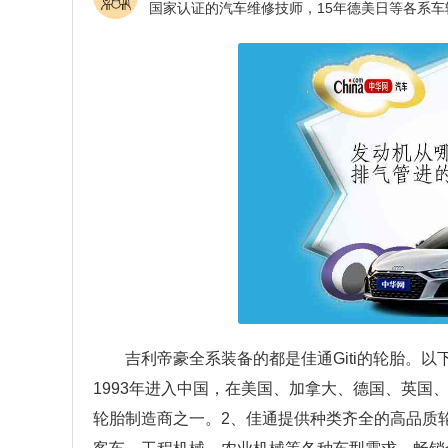
吉利帝豪全系装备的都是佳通Giti的轮胎。
1993年进入中国，在美国、加拿大、德国、英
轮胎制造商之一。2、佳通提供种类齐全的高品质