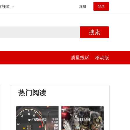
方频道
注册
登录
搜索
质量投诉
移动版
热门阅读