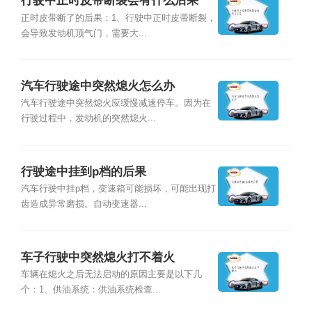
行驶中正时皮带断裂会有什么后果
正时皮带断了的后果：1、行驶中正时皮带断裂，
会导致发动机顶气门，需要大...
汽车行驶途中突然熄火怎么办
汽车行驶途中突然熄火应缓慢减速停车。因为在
行驶过程中，发动机的突然熄火...
行驶途中挂到p档的后果
汽车行驶中挂p档，变速箱可能损坏，可能出现打
齿造成异常磨损。自动变速器...
车子行驶中突然熄火打不着火
车辆在熄火之后无法启动的原因主要是以下几
个：1、供油系统：供油系统检查...