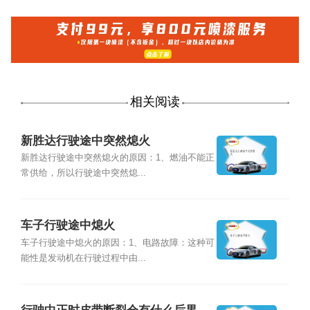
相关阅读
新胜达行驶途中突然熄火
新胜达行驶途中突然熄火的原因：1、燃油不能正
常供给，所以行驶途中突然熄...
车子行驶途中熄火
车子行驶途中熄火的原因：1、电路故障：这种可
能性是发动机在行驶过程中由...