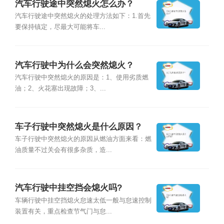
汽车行驶途中突然熄火怎么办？
汽车行驶途中突然熄火的处理方法如下：1.首先
要保持镇定，尽最大可能将车...
汽车行驶中为什么会突然熄火？
汽车行驶中突然熄火的原因是：1、使用劣质燃
油；2、火花塞出现故障；3、...
车子行驶中突然熄火是什么原因？
车子行驶中突然熄火的原因从燃油方面来看：燃
油质量不过关会有很多杂质，造...
汽车行驶中挂空挡会熄火吗?
车辆行驶中挂空挡熄火怠速太低一般与怠速控制
装置有关，重点检查节气门与怠...