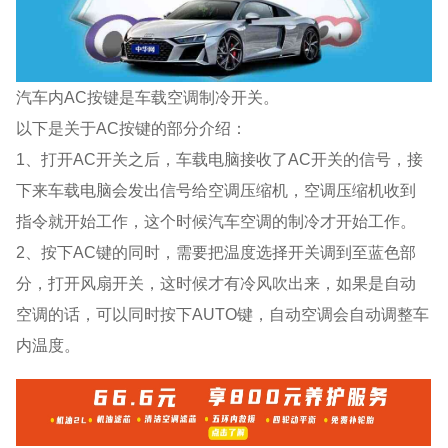
汽车内AC按键是车载空调制冷开关。
以下是关于AC按键的部分介绍：
1、打开AC开关之后，车载电脑接收了AC开关的信号，接
下来车载电脑会发出信号给空调压缩机，空调压缩机收到
指令就开始工作，这个时候汽车空调的制冷才开始工作。
2、按下AC键的同时，需要把温度选择开关调到至蓝色部
分，打开风扇开关，这时候才有冷风吹出来，如果是自动
空调的话，可以同时按下AUTO键，自动空调会自动调整车
内温度。