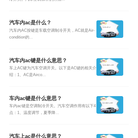
汽车内ac是什么？
汽车内AC按键是车载空调制冷开关，AC就是Air-
condition的...
汽车内ac键是什么意思？
车上AC键为汽车空调开关。以下是AC键的相关介
绍：1、AC是Airco...
车内ac键是什么意思？
车内ac键是空调制冷开关。汽车空调作用有以下4
点：1、温度调节，夏季降...
汽车上ac是什么意思？