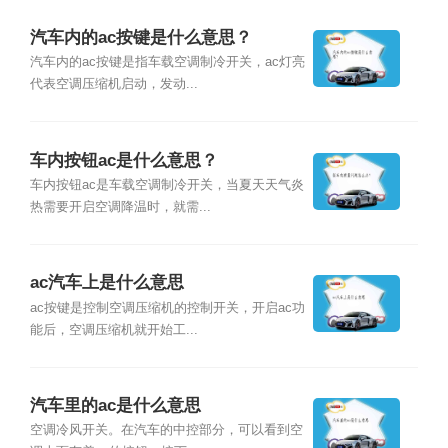
汽车内的ac按键是什么意思？
汽车内的ac按键是指车载空调制冷开关，ac灯亮
代表空调压缩机启动，发动...
车内按钮ac是什么意思？
车内按钮ac是车载空调制冷开关，当夏天天气炎
热需要开启空调降温时，就需...
ac汽车上是什么意思
ac按键是控制空调压缩机的控制开关，开启ac功
能后，空调压缩机就开始工...
汽车里的ac是什么意思
空调冷风开关。在汽车的中控部分，可以看到空