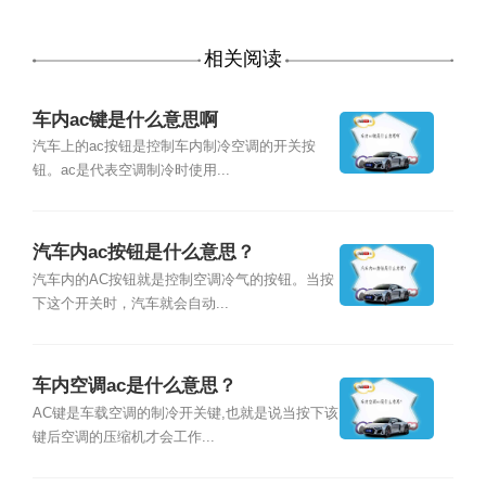
相关阅读
车内ac键是什么意思啊
汽车上的ac按钮是控制车内制冷空调的开关按
钮。ac是代表空调制冷时使用...
汽车内ac按钮是什么意思？
汽车内的AC按钮就是控制空调冷气的按钮。当按
下这个开关时，汽车就会自动...
车内空调ac是什么意思？
AC键是车载空调的制冷开关键,也就是说当按下该
键后空调的压缩机才会工作...