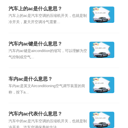
汽车上的ac是什么意思？
汽车上的ac是汽车空调的压缩机开关，也就是制
冷开关，夏天开空调冷气需要...
汽车内ac键是什么意思？
汽车内ac键是aircondition的缩写，可以理解为空
气控制或空气...
车内ac是什么意思？
车内ac是英文Airconditioning空气调节装置的简
称，按下a...
汽车内ac代表什么意思？
汽车中的ac是汽车空调的压缩机开关，也就是制
冷开关。汽车空调保养的方法...