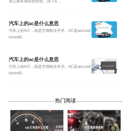
调上面有着ac的按钮，按下a...
汽车上的ac是什么意思
汽车上的A/C，就是空调制冷开关。AC是aircondi
tioner的...
汽车上的ac是什么意思
汽车上的A/C，就是空调制冷开关。AC是aircondi
tioner的...
热门阅读