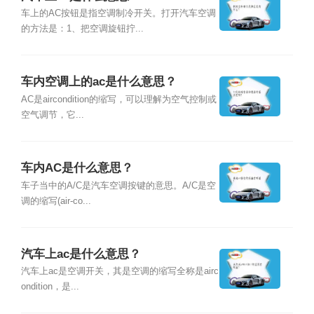
车上的AC按钮是指空调制冷开关。打开汽车空调
的方法是：1、把空调旋钮拧...
车内空调上的ac是什么意思？
AC是aircondition的缩写，可以理解为空气控制或
空气调节，它...
车内AC是什么意思？
车子当中的A/C是汽车空调按键的意思。A/C是空
调的缩写(air-co...
汽车上ac是什么意思？
汽车上ac是空调开关，其是空调的缩写全称是airc
ondition，是...