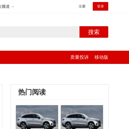
方频道
注册
登录
搜索
质量投诉
移动版
热门阅读