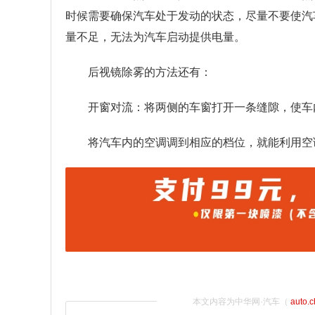
时候需要确保汽车处于发动的状态，尽量不要使汽
量不足，无法为汽车启动提供电量。
后视镜除雾的方法还有：
开窗对流：将两侧的车窗打开一条缝隙，使车
将汽车内的空调调到相应的档位，就能利用空
本文内容为中华网·汽车（
auto.