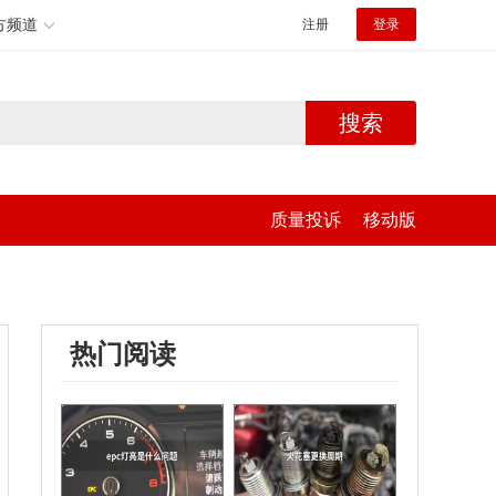
方频道
注册
登录
搜索
质量投诉
移动版
热门阅读