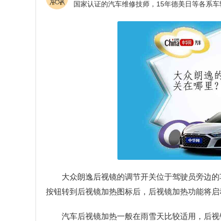
大众朗逸后视镜的调节开关位于驾驶员旁边的
按钮转到后视镜加热图标后，后视镜加热功能将启
汽车后视镜加热一般在雨雪天比较适用，后视