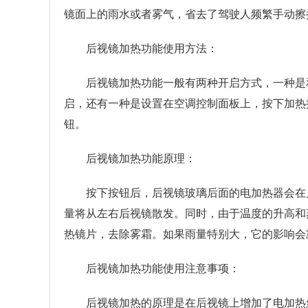
镜面上的雨水或者雾气，省去了驾驶人频繁手动擦
后视镜加热功能使用方法：
后视镜加热功能一般有两种开启方式，一种是
启，还有一种是设置在空调控制面板上，按下加热
钮。
后视镜加热功能原理：
按下按钮后，后视镜玻璃后面的电加热器会在几
量将从左右后视镜散发。同时，由于温度的升高和
热镜片，去除雾霜。如果雨量特别大，它的影响会
后视镜加热功能使用注意事项：
后视镜加热的原理是在后视镜上增加了电加热