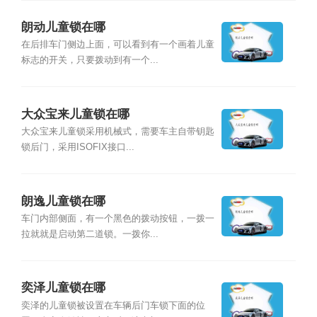
朗动儿童锁在哪
在后排车门侧边上面，可以看到有一个画着儿童
标志的开关，只要拨动到有一个...
大众宝来儿童锁在哪
大众宝来儿童锁采用机械式，需要车主自带钥匙
锁后门，采用ISOFIX接口...
朗逸儿童锁在哪
车门内部侧面，有一个黑色的拨动按钮，一拨一
拉就就是启动第二道锁。一拨你...
奕泽儿童锁在哪
奕泽的儿童锁被设置在车辆后门车锁下面的位