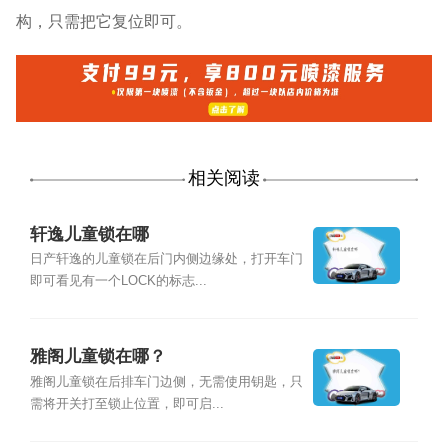
构，只需把它复位即可。
相关阅读
轩逸儿童锁在哪
日产轩逸的儿童锁在后门内侧边缘处，打开车门
即可看见有一个LOCK的标志...
雅阁儿童锁在哪？
雅阁儿童锁在后排车门边侧，无需使用钥匙，只
需将开关打至锁止位置，即可启...