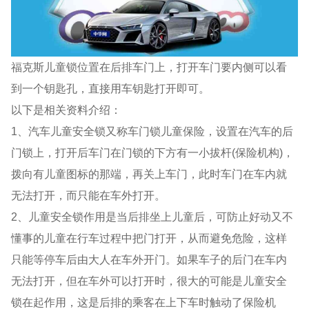
福克斯儿童锁位置在后排车门上，打开车门要内侧可以看
到一个钥匙孔，直接用车钥匙打开即可。
以下是相关资料介绍：
1、汽车儿童安全锁又称车门锁儿童保险，设置在汽车的后
门锁上，打开后车门在门锁的下方有一小拔杆(保险机构)，
拨向有儿童图标的那端，再关上车门，此时车门在车内就
无法打开，而只能在车外打开。
2、儿童安全锁作用是当后排坐上儿童后，可防止好动又不
懂事的儿童在行车过程中把门打开，从而避免危险，这样
只能等停车后由大人在车外开门。如果车子的后门在车内
无法打开，但在车外可以打开时，很大的可能是儿童安全
锁在起作用，这是后排的乘客在上下车时触动了保险机