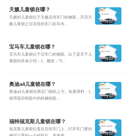
天籁儿童锁在哪？
天籁的儿童锁位于天籁后排车门的侧面，开启天
籁儿童锁之后后排的车门在车内...
宝马车儿童锁在哪？
宝马车儿童锁位于后车门的侧面。以下是关于儿
童锁的具体介绍：1、概述：汽...
奥迪a4儿童锁在哪？
奥迪a4儿童锁在两后门锁机上方。拓展资料：1、
使用遥控钥匙中的机械钥匙...
福特福克斯儿童锁在哪？
福克斯儿童锁位置在后排车门上，打开车门要内
侧可以看到一个钥匙孔，直接用...