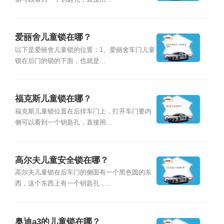
爱丽舍儿童锁在哪？
以下是爱丽舍儿童锁的位置：1、爱丽舍车门儿童
锁在后门的锁的下面，也就是...
福克斯儿童锁在哪？
福克斯儿童锁位置在后排车门上，打开车门要内
侧可以看到一个钥匙孔，直接用...
高尔夫儿童安全锁在哪？
高尔夫儿童锁在后车门的侧面有一个黑色圆的东
西，这个东西上有一个钥匙孔，...
奥迪a3的儿童锁在哪？