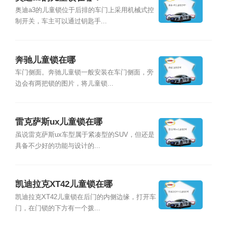
奥迪a3的儿童锁位于后排的车门上采用机械式控
制开关，车主可以通过钥匙手...
奔驰儿童锁在哪
车门侧面。奔驰儿童锁一般安装在车门侧面，旁
边会有两把锁的图片，将儿童锁...
雷克萨斯ux儿童锁在哪
虽说雷克萨斯ux车型属于紧凑型的SUV，但还是
具备不少好的功能与设计的...
凯迪拉克XT42儿童锁在哪
凯迪拉克XT42儿童锁在后门的内侧边缘，打开车
门，在门锁的下方有一个拨...