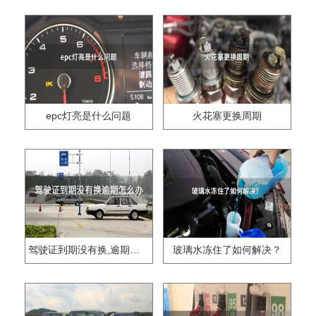
epc灯亮是什么问题
火花塞更换周期
驾驶证到期没有换,逾期怎么办??
玻璃水冻住了如何解决？