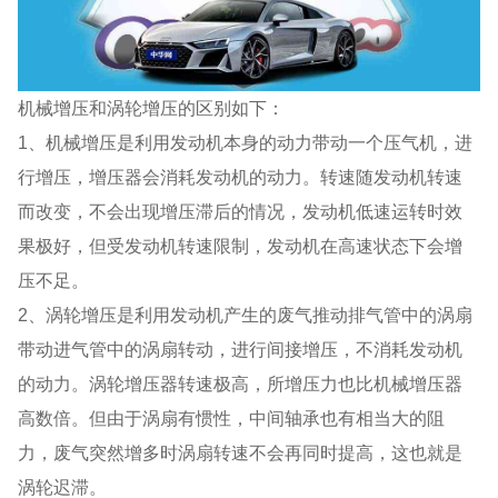
机械增压和涡轮增压的区别如下：
1、机械增压是利用发动机本身的动力带动一个压气机，进
行增压，增压器会消耗发动机的动力。转速随发动机转速
而改变，不会出现增压滞后的情况，发动机低速运转时效
果极好，但受发动机转速限制，发动机在高速状态下会增
压不足。
2、涡轮增压是利用发动机产生的废气推动排气管中的涡扇
带动进气管中的涡扇转动，进行间接增压，不消耗发动机
的动力。涡轮增压器转速极高，所增压力也比机械增压器
高数倍。但由于涡扇有惯性，中间轴承也有相当大的阻
力，废气突然增多时涡扇转速不会再同时提高，这也就是
涡轮迟滞。