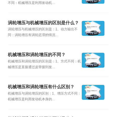
不同：机械增压是利用发动机...
涡轮增压与机械增压的区别是什么？
涡轮增压与机械增压的区别是：1、动力输出不
同：涡轮增压有涡轮迟滞的情况...
机械增压和涡轮增压的不同？
机械增压和涡轮增压的区别是：1、方式不同：机
械增压是直接通过皮带接到发...
机械增压和涡轮增压有什么区别？
机械增压与涡轮增压的区别：1、增压方式不同：
机械增压是利用发动机本身的...