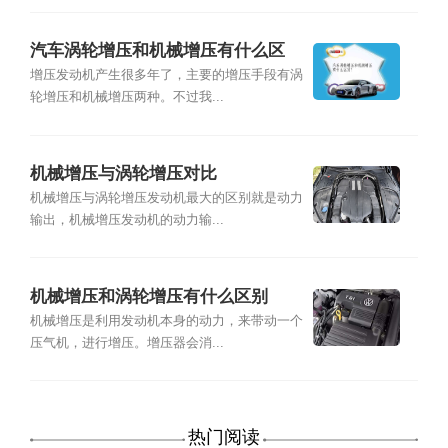
汽车涡轮增压和机械增压有什么区
别？
增压发动机产生很多年了，主要的增压手段有涡
轮增压和机械增压两种。不过我...
机械增压与涡轮增压对比
机械增压与涡轮增压发动机最大的区别就是动力
输出，机械增压发动机的动力输...
机械增压和涡轮增压有什么区别
机械增压是利用发动机本身的动力，来带动一个
压气机，进行增压。增压器会消...
热门阅读