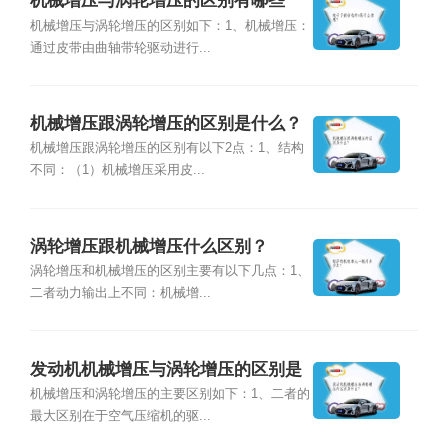
机械增压与涡轮增压的区别有哪些
机械增压与涡轮增压的区别如下：1、机械增压：
通过皮带由曲轴带轮驱动进行...
机械增压跟涡轮增压的区别是什么？
机械增压跟涡轮增压的区别有以下2点：1、结构
不同：（1）机械增压采用皮...
涡轮增压跟机械增压什么区别？
涡轮增压和机械增压的区别主要有以下几点：1、
二者动力输出上不同：机械增...
发动机机械增压与涡轮增压的区别是
什么？
机械增压和涡轮增压的主要区别如下：1、二者的
最大区别在于空气压缩机的驱...