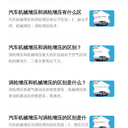
汽车机械增压和涡轮增压有什么区
别？
汽车机械增压和涡轮增压有以下区别：1、缺点不
同。机械增压：涡轮增压技术...
汽车机械增压和涡轮增压的区别？
涡轮增压和机械增压最大的区别就在于空气压缩
机的驱动方，二者主要有以下几...
涡轮增压和机械增压的区别是什么？
涡轮增压靠废气驱动且价格更便宜，机械增压靠
发动机驱动且价格更高，两者的...
汽车机械增压与涡轮增压的区别是什
么？
汽车机械增压与涡轮增压的区别是：1、增压方式