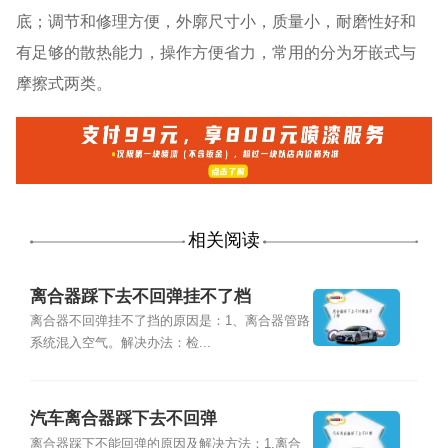
底；调节和修理方便，外廓尺寸小，质量小，耐磨性好和
有足够的散热能力，操作方便省力，常用的分为牙嵌式与
摩擦式两类。
相关阅读
离合器踩下去不回弹挂不了档
离合器不回弹挂不了挡的原因是：1、离合器管路
系统混入空气。解决办法：检...
汽车离合器踩下去不回弹
离合器踩下不能回弹的原因及解决方法：1.离合