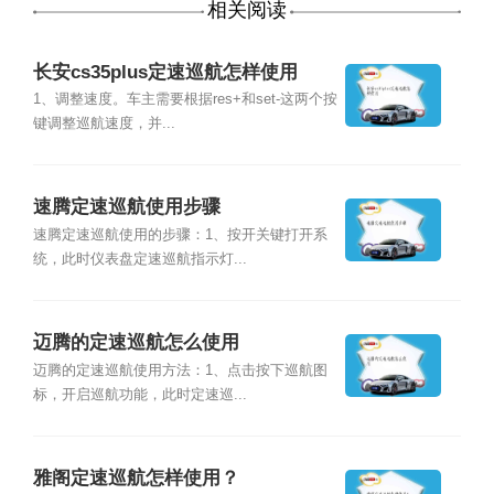
相关阅读
长安cs35plus定速巡航怎样使用
1、调整速度。车主需要根据res+和set-这两个按
键调整巡航速度，并...
速腾定速巡航使用步骤
速腾定速巡航使用的步骤：1、按开关键打开系
统，此时仪表盘定速巡航指示灯...
迈腾的定速巡航怎么使用
迈腾的定速巡航使用方法：1、点击按下巡航图
标，开启巡航功能，此时定速巡...
雅阁定速巡航怎样使用？