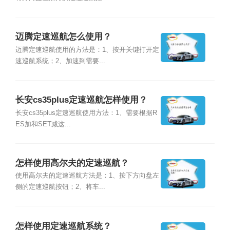
迈腾定速巡航怎么使用？
迈腾定速巡航使用的方法是：1、按开关键打开定
速巡航系统；2、加速到需要...
长安cs35plus定速巡航怎样使用？
长安cs35plus定速巡航使用方法：1、需要根据R
ES加和SET减这...
怎样使用高尔夫的定速巡航？
使用高尔夫的定速巡航方法是：1、按下方向盘左
侧的定速巡航按钮；2、将车...
怎样使用定速巡航系统？