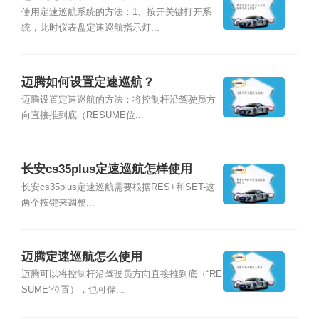
使用定速巡航系统的方法：1、按开关键打开系
统，此时仪表盘定速巡航指示灯...
迈腾如何设置定速巡航？
迈腾设置定速巡航的方法：将控制杆沿驾驶员方
向直接推到底（RESUME位...
长安cs35plus定速巡航怎样使用
长安cs35plus定速巡航需要根据RES+和SET-这
两个按键来调整...
迈腾定速巡航怎么使用
迈腾可以将控制杆沿驾驶员方向直接推到底（“RE
SUME”位置），也可储...