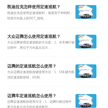
凯迪拉克怎样使用定速巡航？
凯迪拉克在使用定速巡航时，速度高于40码时，
轻按方向盘上的SET_按钮...
大众迈腾怎么使用定速巡航？
大众迈腾使用定速巡航的方法是：1、在车辆行驶
过程中，将位于方向盘左后方...
迈腾的定速巡航怎么使用？
大众迈腾定速巡航按键使用方法：1、CNL键为取
消定速巡航按钮，0/1则...
迈腾车定速巡航怎么使用？
迈腾定速巡航的使用方法：1、迈腾行驶过程中，
将方向盘左后方的定速巡航控...