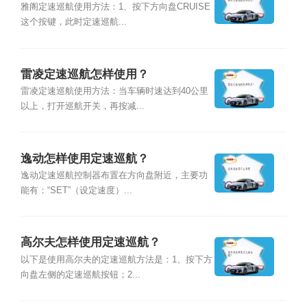
雅阁定速巡航使用方法：1、按下方向盘CRUISE
这个按键，此时定速巡航...
雷凌定速巡航怎样使用？
雷凌定速巡航使用方法：当车辆时速达到40公里
以上，打开巡航开关，再按减...
逸动怎样使用定速巡航？
逸动定速巡航控制器布置在方向盘附近，主要功
能有：“SET”（设定速度）...
高尔夫怎样使用定速巡航？
以下是使用高尔夫的定速巡航方法是：1、按下方
向盘左侧的定速巡航按钮；2...