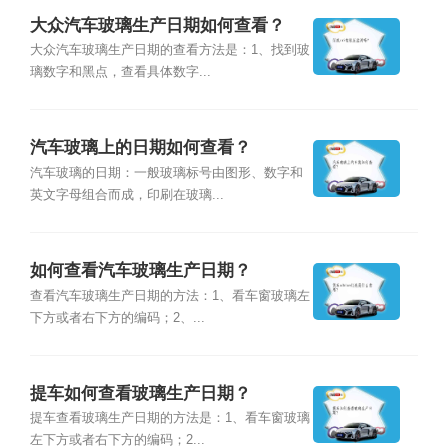
大众汽车玻璃生产日期如何查看？
大众汽车玻璃生产日期的查看方法是：1、找到玻
璃数字和黑点，查看具体数字...
汽车玻璃上的日期如何查看？
汽车玻璃的日期：一般玻璃标号由图形、数字和
英文字母组合而成，印刷在玻璃...
如何查看汽车玻璃生产日期？
查看汽车玻璃生产日期的方法：1、看车窗玻璃左
下方或者右下方的编码；2、...
提车如何查看玻璃生产日期？
提车查看玻璃生产日期的方法是：1、看车窗玻璃
左下方或者右下方的编码；2...