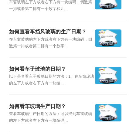
车窗玻璃左下方或者右下方有一块编码，倒数第
一排或者第二排有一个数字和几...
如何查看车挡风玻璃的生产日期？
在车窗玻璃的左下方或者右下方有一块编码，倒
数第一排或者第二排有一个数字...
如何看车子玻璃的日期？
以下是查看车子玻璃日期的方法：1、在车窗玻璃
的左下方或者右下方有一块编...
如何看车玻璃生产日期？
查看车玻璃生产日期的方法：可以找到车窗玻璃
的左下方或者右下方有一块编码...