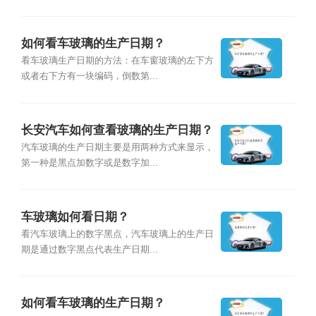
如何看车玻璃的生产日期？
看车玻璃生产日期的方法：在车窗玻璃的左下方
或者右下方有一块编码，倒数第...
长安汽车如何查看玻璃的生产日期？
汽车玻璃的生产日期主要是用两种方式来显示，
第一种是黑点加数字或是数字加...
车玻璃如何看日期？
看汽车玻璃上的数字黑点，汽车玻璃上的生产日
期是通过数字黑点代表生产日期...
如何看车玻璃的生产日期？