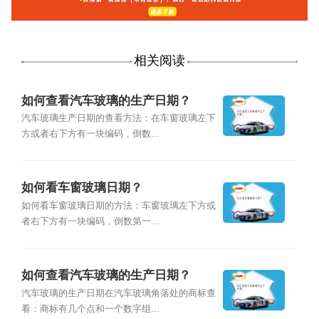
相关阅读
如何查看汽车玻璃的生产日期？
汽车玻璃生产日期的查看方法：在车窗玻璃左下
方或者右下方有一块编码，倒数...
如何看车窗玻璃日期？
如何看车窗玻璃日期的方法：车窗玻璃左下方或
者右下方有一块编码，倒数第一...
如何查看汽车玻璃的生产日期？
汽车玻璃的生产日期在汽车玻璃角落处的商标查
看：商标有几个点和一个数字组...