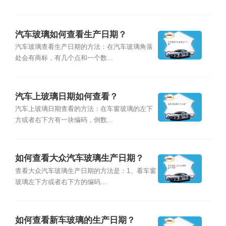
汽车玻璃如何查看生产日期？
汽车玻璃查看生产日期的方法：在汽车玻璃角落
处会有商标，有几个点和一个数...
汽车上玻璃日期如何查看？
汽车上玻璃日期查看的方法：在车窗玻璃的左下
方或者右下方有一块编码，倒数...
如何查看大众汽车玻璃生产日期？
查看大众汽车玻璃生产日期的方法是：1、看车窗
玻璃左下方或者右下方的编码...
如何查看新车玻璃的生产日期？