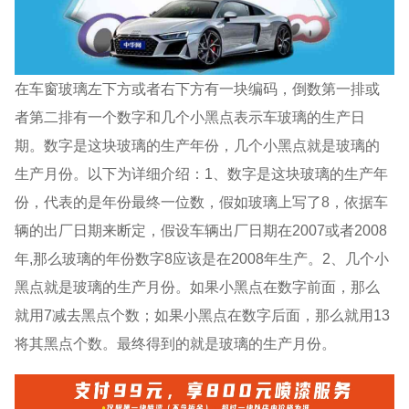
在车窗玻璃左下方或者右下方有一块编码，倒数第一排或
者第二排有一个数字和几个小黑点表示车玻璃的生产日
期。数字是这块玻璃的生产年份，几个小黑点就是玻璃的
生产月份。以下为详细介绍：1、数字是这块玻璃的生产年
份，代表的是年份最终一位数，假如玻璃上写了8，依据车
辆的出厂日期来断定，假设车辆出厂日期在2007或者2008
年,那么玻璃的年份数字8应该是在2008年生产。2、几个小
黑点就是玻璃的生产月份。如果小黑点在数字前面，那么
就用7减去黑点个数；如果小黑点在数字后面，那么就用13
将其黑点个数。最终得到的就是玻璃的生产月份。