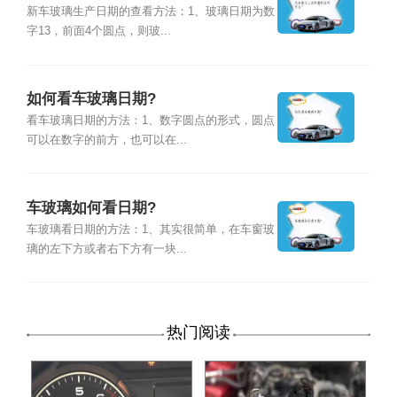
新车玻璃生产日期的查看方法：1、玻璃日期为数
字13，前面4个圆点，则玻...
如何看车玻璃日期?
看车玻璃日期的方法：1、数字圆点的形式，圆点
可以在数字的前方，也可以在...
车玻璃如何看日期?
车玻璃看日期的方法：1、其实很简单，在车窗玻
璃的左下方或者右下方有一块...
热门阅读