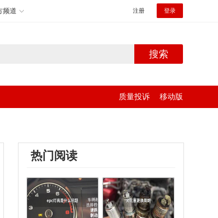
方频道
注册
登录
搜索
质量投诉
移动版
热门阅读