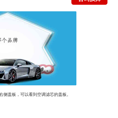
右侧盖板，可以看到空调滤芯的盖板。