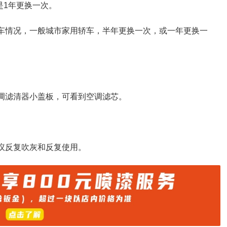
是1年更换一次。
用车情况，一般城市家用轿车，半年更换一次，或一年更换一
空调滤清器小盖板，可看到空调滤芯。
建议反复吹灰和反复使用。