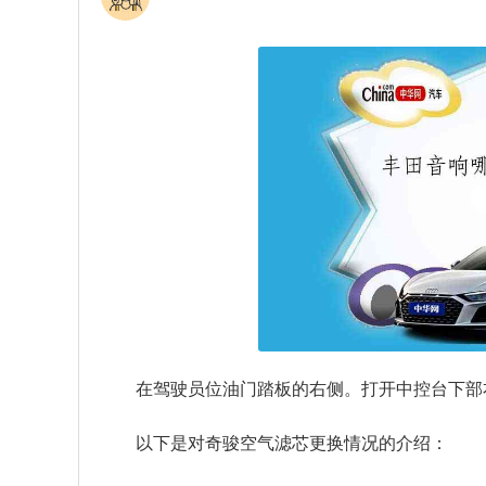
在驾驶员位油门踏板的右侧。打开中控台下部
以下是对奇骏空气滤芯更换情况的介绍：