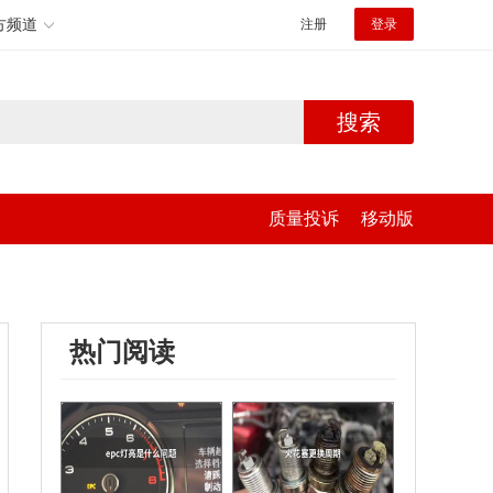
方频道
注册
登录
搜索
质量投诉
移动版
热门阅读