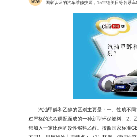
汽油甲醇和乙醇的区别主要是：一、性质不同
过严格的流程调配而成的一种新型环保燃料。2、
积加入一定比例的改性燃料乙醇。按照国家标准G