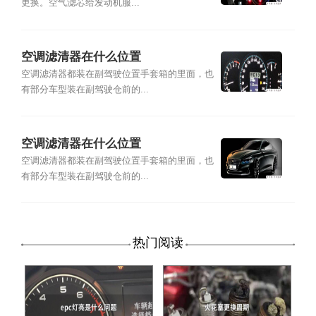
更换。空气滤芯给发动机服...
空调滤清器在什么位置
空调滤清器都装在副驾驶位置手套箱的里面，也
有部分车型装在副驾驶仓前的...
空调滤清器在什么位置
空调滤清器都装在副驾驶位置手套箱的里面，也
有部分车型装在副驾驶仓前的...
热门阅读