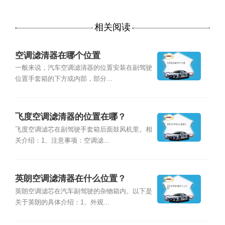
相关阅读
空调滤清器在哪个位置
一般来说，汽车空调滤清器的位置安装在副驾驶
位置手套箱的下方或内部，部分...
飞度空调滤清器的位置在哪？
飞度空调滤芯在副驾驶手套箱后面鼓风机里。相
关介绍：1、注意事项：空调滤...
英朗空调滤清器在什么位置？
英朗空调滤芯在汽车副驾驶的杂物箱内。以下是
关于英朗的具体介绍：1、外观...