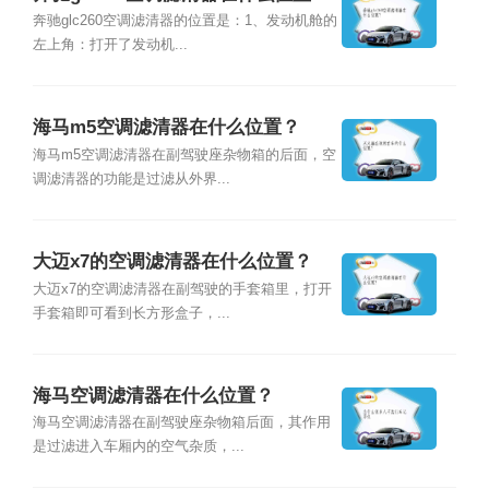
奔驰glc260空调滤清器的位置是：1、发动机舱的
左上角：打开了发动机...
海马m5空调滤清器在什么位置？
海马m5空调滤清器在副驾驶座杂物箱的后面，空
调滤清器的功能是过滤从外界...
大迈x7的空调滤清器在什么位置？
大迈x7的空调滤清器在副驾驶的手套箱里，打开
手套箱即可看到长方形盒子，...
海马空调滤清器在什么位置？
海马空调滤清器在副驾驶座杂物箱后面，其作用
是过滤进入车厢内的空气杂质，...