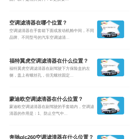
空调滤清器在哪个位置？
空调滤清器在手套箱下面或发动机舱中间，不同
品牌、不同型号的汽车空调滤清...
福特翼虎空调滤清器在什么位置？
福特翼虎空调滤清器在副驾驶下方保险盒的左
侧，盖上有螺丝孔，但无螺丝固定...
蒙迪欧空调滤清器在什么位置？
蒙迪欧空调滤清器在副驾驶的手套箱内，空调滤
清器的作用是：1、防止空气中...
奔驰glc260空调滤清器在什么位置？