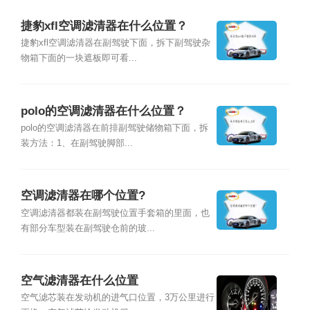
捷豹xfl空调滤清器在什么位置？
捷豹xfl空调滤清器在副驾驶下面，拆下副驾驶杂
物箱下面的一块遮板即可看...
polo的空调滤清器在什么位置？
polo的空调滤清器在前排副驾驶储物箱下面，拆
装方法：1、在副驾驶脚部...
空调滤清器在哪个位置?
空调滤清器都装在副驾驶位置手套箱的里面，也
有部分车型装在副驾驶仓前的玻...
空气滤清器在什么位置
空气滤芯装在发动机的进气口位置，3万公里进行