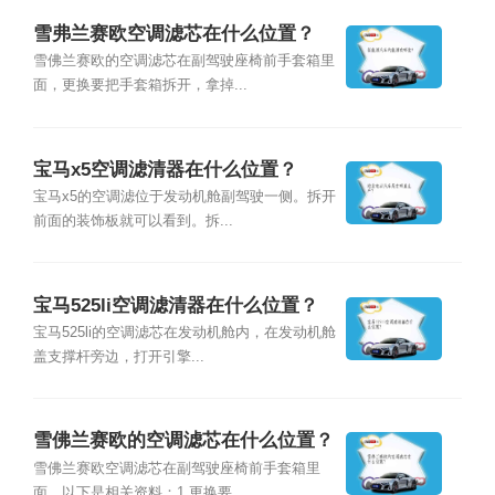
雪弗兰赛欧空调滤芯在什么位置？
雪佛兰赛欧的空调滤芯在副驾驶座椅前手套箱里
面，更换要把手套箱拆开，拿掉...
宝马x5空调滤清器在什么位置？
宝马x5的空调滤位于发动机舱副驾驶一侧。拆开
前面的装饰板就可以看到。拆...
宝马525li空调滤清器在什么位置？
宝马525li的空调滤芯在发动机舱内，在发动机舱
盖支撑杆旁边，打开引擎...
雪佛兰赛欧的空调滤芯在什么位置？
雪佛兰赛欧空调滤芯在副驾驶座椅前手套箱里
面。以下是相关资料：1.更换要...