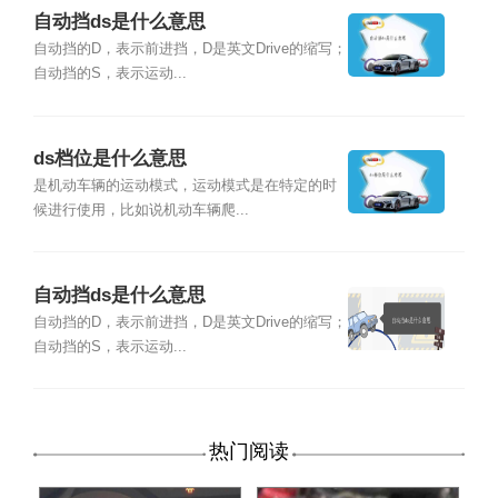
自动挡ds是什么意思
自动挡的D，表示前进挡，D是英文Drive的缩写；
自动挡的S，表示运动...
ds档位是什么意思
是机动车辆的运动模式，运动模式是在特定的时
候进行使用，比如说机动车辆爬...
自动挡ds是什么意思
自动挡的D，表示前进挡，D是英文Drive的缩写；
自动挡的S，表示运动...
热门阅读