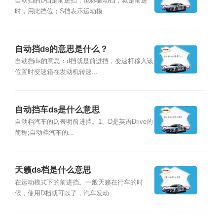
自动挡的D挡是前进挡，也称驱动挡，就是前进
时，用此挡位；S挡表示运动模...
自动挡ds的意思是什么？
自动挡ds的意思：d挡就是前进挡，变速杆移入该
位置时变速箱在发动机转速...
自动挡车ds是什么意思
自动档汽车的D,表明前进挡。1、D是英语Drive的
简称;自动档汽车的...
天籁ds档是什么意思
在运动模式下的前进挡。一般天籁在行车的时
候，使用D档就可以了，汽车发动...