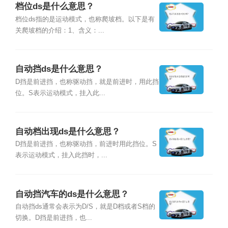
档位ds是什么意思？
档位ds指的是运动模式，也称爬坡档。以下是有
关爬坡档的介绍：1、含义：...
自动挡ds是什么意思？
D挡是前进挡，也称驱动挡，就是前进时，用此挡
位。S表示运动模式，挂入此...
自动档出现ds是什么意思？
D挡是前进挡，也称驱动挡，前进时用此挡位。S
表示运动模式，挂入此挡时，...
自动挡汽车的ds是什么意思？
自动挡ds通常会表示为D/S，就是D档或者S档的
切换。D挡是前进挡，也...