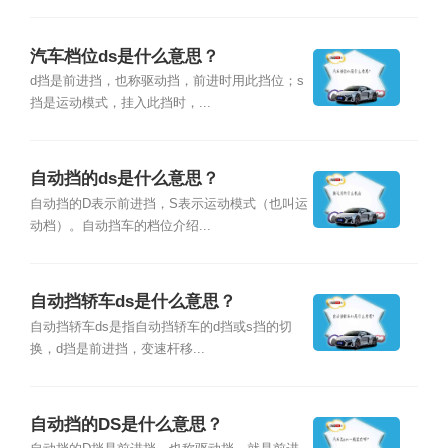
汽车档位ds是什么意思？
d挡是前进挡，也称驱动挡，前进时用此挡位；s
挡是运动模式，挂入此挡时，...
自动挡的ds是什么意思？
自动挡的D表示前进挡，S表示运动模式（也叫运
动档）。自动挡车的档位介绍...
自动挡轿车ds是什么意思？
自动挡轿车ds是指自动挡轿车的d挡或s挡的切
换，d挡是前进挡，变速杆移...
自动挡的DS是什么意思？