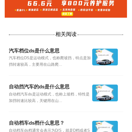
相关阅读
汽车档位ds是什么意思
汽车档位DS是运动模式，也称爬坡挡，特点是加
挡转速较高，主要用在山路爬...
自动挡汽车的ds是什么意思
自动档汽车ds是运动模式，也称上坡档，特性是
加挡转速比较高，关键用在山...
自动档车ds档什么意思？
自动档车ds档通常会表示为D/S，就是D档或者S