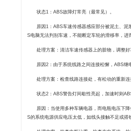
状态1：ABS故障灯常亮（最常见）。
原因1：ABS车速传感器感应部分被泥土、泥
S电脑无法判别车速，不能断定车轮的滑移率，进
处理方案：清洁车速传感器上的脏物，调整好
原因2：由于系统线路之间连接松懈，ABS
处理方案：检查线路连接处，有松动的重新连
状态2：ABS警告灯间歇性亮起，加速时则A
原因：当使用多种车辆电器，而电瓶电压下降低
S的系统电源供应电压太低，如线头接触不足或搭