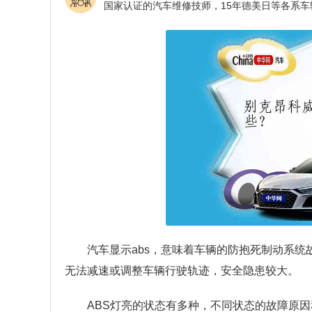
汽车显示abs，意味着车辆的防抱死制动系
无法减速或调整车辆行驶轨迹，安全隐患较大。
ABS灯亮的状态有多种，不同状态的故障原