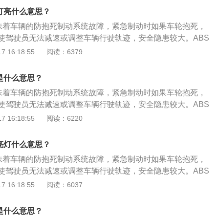
丝，再旋紧固定螺丝，必要时清洁接触面；检查插头是否间隙
响传感器感应相应的车速信号，使ABS电脑无法判别车速，不
V，引擎转速上升，电压上升，ABS指示灯熄灭；ABS的系统电
灯亮什么意思？
ABS/ASR计算机。状态4：ABS警告灯高速行驶亮起。原因：
率，进而不能发出相应动作指令来调节制动。处理方案：清洁
如线头接触不足或搭铁不良。处理方案：检查电瓶比重；检查
BS计算机计算车速信号出现后轮速度与前轮速度差别太大；轮
意味着车辆的防抱死制动系统故障，紧急制动时如果车轮抱死，
物，调整好车速传感器与信号齿圈的间隙，即可恢复正常。原
源供应（如电压继电器或电源接触不良）。状态3：引擎启动
圈规格不正确。处理方案：参考车辆轮胎规格及钢圈规格，参
使驾驶员无法减速或调整车辆行驶轨迹，安全隐患较大。ABS
路之间连接松懈，ABS继电器接触不良等引起信号不良而使系
亮着，直到引擎IGFF才熄灭。原因：ABS油压阀体搭铁线路接
。状态5：ABS警告灯间间歇性亮起。原因：刹车灯开关调整
，不同状态的故障原因和处理办法不同，具体如下：状态1：A
 16:18:55
阅读：6379
：检查线路连接处，有松动的重新连接。状态2：ABS警告灯
压阀体电线接头接触不良；ABS计算机故障。处理方案：松开油
接触不良。处理方案：引擎发动，踏下刹车踏板，用手指将刹
最常见）。原因1：ABS车速传感器感应部分被泥土、泥浆等其
时则ABS警告灯熄灭。原因：当使用多种车辆电器，而电瓶电
丝，再旋紧固定螺丝，必要时清洁接触面；检查插头是否间隙
到底，再放松刹车踏板，完成自我设定位置；更换刹车灯开
响传感器感应相应的车速信号，使ABS电脑无法判别车速，不
V，引擎转速上升，电压上升，ABS指示灯熄灭；ABS的系统电
是什么意思？
ABS/ASR计算机。状态4：ABS警告灯高速行驶亮起。原因：
率，进而不能发出相应动作指令来调节制动。处理方案：清洁
如线头接触不足或搭铁不良。处理方案：检查电瓶比重；检查
BS计算机计算车速信号出现后轮速度与前轮速度差别太大；轮
意味着车辆的防抱死制动系统故障，紧急制动时如果车轮抱死，
物，调整好车速传感器与信号齿圈的间隙，即可恢复正常。原
源供应（如电压继电器或电源接触不良）。状态3：引擎启动
圈规格不正确。处理方案：参考车辆轮胎规格及钢圈规格，参
使驾驶员无法减速或调整车辆行驶轨迹，安全隐患较大。ABS
路之间连接松懈，ABS继电器接触不良等引起信号不良而使系
亮着，直到引擎IGFF才熄灭。原因：ABS油压阀体搭铁线路接
。状态5：ABS警告灯间间歇性亮起。原因：刹车灯开关调整
，不同状态的故障原因和处理办法不同，具体如下：状态1：A
 16:18:55
阅读：6220
：检查线路连接处，有松动的重新连接。状态2：ABS警告灯
压阀体电线接头接触不良；ABS计算机故障。处理方案：松开油
接触不良。处理方案：引擎发动，踏下刹车踏板，用手指将刹
最常见）。原因1：ABS车速传感器感应部分被泥土、泥浆等其
时则ABS警告灯熄灭。原因：当使用多种车辆电器，而电瓶电
丝，再旋紧固定螺丝，必要时清洁接触面；检查插头是否间隙
到底，再放松刹车踏板，完成自我设定位置；更换刹车灯开
响传感器感应相应的车速信号，使ABS电脑无法判别车速，不
V，引擎转速上升，电压上升，ABS指示灯熄灭；ABS的系统电
亮灯什么意思？
ABS/ASR计算机。状态4：ABS警告灯高速行驶亮起。原因：
率，进而不能发出相应动作指令来调节制动。处理方案：清洁
如线头接触不足或搭铁不良。处理方案：检查电瓶比重；检查
BS计算机计算车速信号出现后轮速度与前轮速度差别太大；轮
意味着车辆的防抱死制动系统故障，紧急制动时如果车轮抱死，
物，调整好车速传感器与信号齿圈的间隙，即可恢复正常。原
源供应（如电压继电器或电源接触不良）。状态3：引擎启动
圈规格不正确。处理方案：参考车辆轮胎规格及钢圈规格，参
使驾驶员无法减速或调整车辆行驶轨迹，安全隐患较大。ABS
路之间连接松懈，ABS继电器接触不良等引起信号不良而使系
亮着，直到引擎IGFF才熄灭。原因：ABS油压阀体搭铁线路接
。状态5：ABS警告灯间间歇性亮起。原因：刹车灯开关调整
，不同状态的故障原因和处理办法不同，具体如下：状态1：A
 16:18:55
阅读：6037
：检查线路连接处，有松动的重新连接。状态2：ABS警告灯
压阀体电线接头接触不良；ABS计算机故障。处理方案：松开油
接触不良。处理方案：引擎发动，踏下刹车踏板，用手指将刹
最常见）。原因1：ABS车速传感器感应部分被泥土、泥浆等其
时则ABS警告灯熄灭。原因：当使用多种车辆电器，而电瓶电
丝，再旋紧固定螺丝，必要时清洁接触面；检查插头是否间隙
到底，再放松刹车踏板，完成自我设定位置；更换刹车灯开
响传感器感应相应的车速信号，使ABS电脑无法判别车速，不
V，引擎转速上升，电压上升，ABS指示灯熄灭；ABS的系统电
是什么意思？
ABS/ASR计算机。状态4：ABS警告灯高速行驶亮起。原因：
率，进而不能发出相应动作指令来调节制动。处理方案：清洁