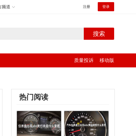
方频道
注册
登录
搜索
质量投诉
移动版
热门阅读