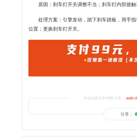
原因：刹车灯开关调整不当；刹车灯内部接触
处理方案：引擎发动，踏下刹车踏板，用手指
位置；更换刹车灯开关。
本文内容为中华网·汽车（
auto.
分享：