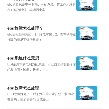
ebd的意思是电子制动力分配系统，其工作原理是
在刹车的时候，车辆四个车...
ebd故障怎么处理？
ebd故障处理方式：1、降低车速；2、在车子停止
行驶的情况下进行检查；...
ebd系统什么意思
Ebd是汽车的电制力配系统，可以自动侦测各个车
轮和地面的附着力状况，并...
ebd故障怎么处理
EBD故障灯亮了，对于汽车的正常行驶、制动没
有影响，要尽快去4S店或是...