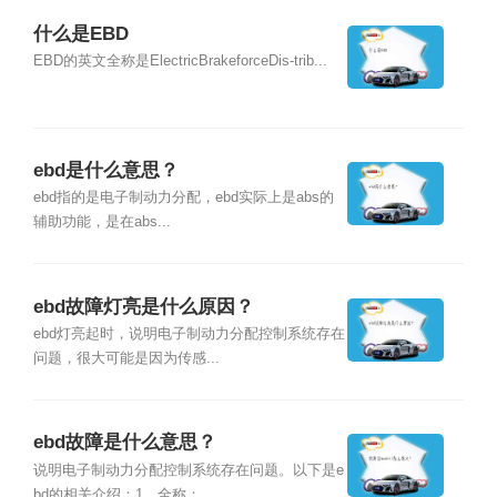
什么是EBD
EBD的英文全称是ElectricBrakeforceDis-trib...
ebd是什么意思？
ebd指的是电子制动力分配，ebd实际上是abs的
辅助功能，是在abs...
ebd故障灯亮是什么原因？
ebd灯亮起时，说明电子制动力分配控制系统存在
问题，很大可能是因为传感...
ebd故障是什么意思？
说明电子制动力分配控制系统存在问题。以下是e
bd的相关介绍：1、全称：...