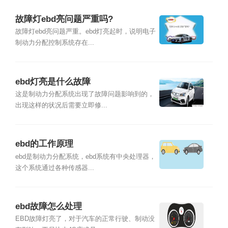
故障灯ebd亮问题严重吗?
故障灯ebd亮问题严重。ebd灯亮起时，说明电子
制动力分配控制系统存在...
ebd灯亮是什么故障
这是制动力分配系统出现了故障问题影响到的，
出现这样的状况后需要立即修...
ebd的工作原理
ebd是制动力分配系统，ebd系统有中央处理器，
这个系统通过各种传感器...
ebd故障怎么处理
EBD故障灯亮了，对于汽车的正常行驶、制动没