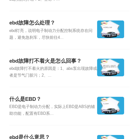
ebd故障怎么处理？
ebd灯亮，说明电子制动力分配控制系统存在问
题，避免急刹车，尽快前往4...
ebd故障打不着火是怎么回事？
ebd故障打不着火的原因是：1、abs泵出现故障或
者是节气门脏污；2、...
什么是EBD？
EBD是电子制动力分配，实际上EBD是ABS的辅
助功能，配置有EBD系...
ebd是什么意思？