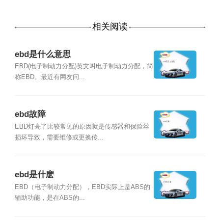
相关阅读
ebd是什么意思
EBD(电子制动力分配)英文叫电子制动力分配，简
称EBD。最近有网友问...
ebd故障
EBD灯亮了比较常见的原因就是传感器和保险丝
损坏导致，需要维修或更换传...
ebd是什麽
EBD（电子制动力分配），EBD实际上是ABS的
辅助功能，是在ABS的...