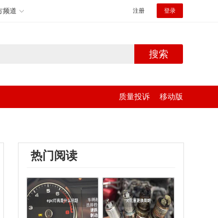
方频道
注册
登录
搜索
质量投诉
移动版
热门阅读