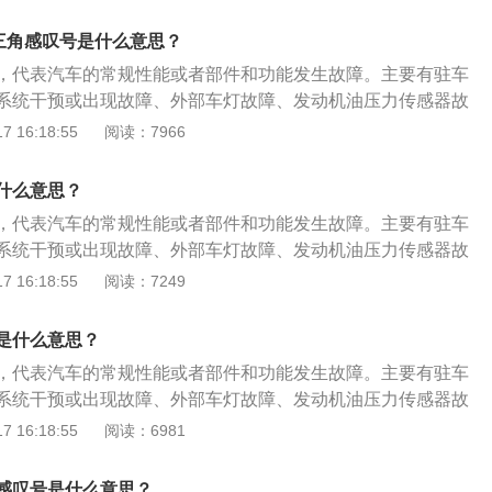
角形里有感叹号的提示外，感叹号的形式还有4种，分别是黄
统，避免发生事故。胎压异常：括号下面一横中间有感叹号，
号、红色括号圆圈中间有感叹号、黄色括号下面一横中间有感
压监测警示灯，当汽车的轮胎气压过低时，该警告灯就会亮
黄三角感叹号是什么意思？
感叹号。以下是4种情况的具体分析：自动变速器故障：黄色
压，将胎压恢复到正常范围内。灯光故障：黄色灯泡感叹号，
，代表汽车的常规性能或者部件和功能发生故障。主要有驻车
，这是自动变速器故障警告灯，说明变速箱存在故障或变速箱
灯，提示有车灯出现故障。解决方案：尽快去4s店检查处理，
系统干预或出现故障、外部车灯故障、发动机油压力传感器故
围。需及时更换变速箱油。制动系统故障：括号圆圈中间有感
重点检查是转向灯、雾灯、内照明灯等常用的灯泡，看看是哪
需要前往4S店进行检修，查出故障来源。感叹号是汽车常见的
 16:18:55
阅读：7966
制动系统的警示，主要有制动系统发生故障和制动液面过低。
角形里有感叹号的提示外，感叹号的形式还有4种，分别是黄
统，避免发生事故。胎压异常：括号下面一横中间有感叹号，
号、红色括号圆圈中间有感叹号、黄色括号下面一横中间有感
压监测警示灯，当汽车的轮胎气压过低时，该警告灯就会亮
什么意思？
感叹号。以下是4种情况的具体分析：自动变速器故障：黄色
压，将胎压恢复到正常范围内。灯光故障：黄色灯泡感叹号，
，代表汽车的常规性能或者部件和功能发生故障。主要有驻车
，这是自动变速器故障警告灯，说明变速箱存在故障或变速箱
灯，提示有车灯出现故障。解决方案：尽快去4s店检查处理，
系统干预或出现故障、外部车灯故障、发动机油压力传感器故
围。需及时更换变速箱油。制动系统故障：括号圆圈中间有感
重点检查是转向灯、雾灯、内照明灯等常用的灯泡，看看是哪
需要前往4S店进行检修，查出故障来源。感叹号是汽车常见的
 16:18:55
阅读：7249
制动系统的警示，主要有制动系统发生故障和制动液面过低。
角形里有感叹号的提示外，感叹号的形式还有4种，分别是黄
统，避免发生事故。胎压异常：括号下面一横中间有感叹号，
号、红色括号圆圈中间有感叹号、黄色括号下面一横中间有感
压监测警示灯，当汽车的轮胎气压过低时，该警告灯就会亮
是什么意思？
感叹号。以下是4种情况的具体分析：自动变速器故障：黄色
压，将胎压恢复到正常范围内。灯光故障：黄色灯泡感叹号，
，代表汽车的常规性能或者部件和功能发生故障。主要有驻车
，这是自动变速器故障警告灯，说明变速箱存在故障或变速箱
灯，提示有车灯出现故障。解决方案：尽快去4s店检查处理，
系统干预或出现故障、外部车灯故障、发动机油压力传感器故
围。需及时更换变速箱油。制动系统故障：括号圆圈中间有感
重点检查是转向灯、雾灯、内照明灯等常用的灯泡，看看是哪
需要前往4S店进行检修，查出故障来源。感叹号是汽车常见的
 16:18:55
阅读：6981
制动系统的警示，主要有制动系统发生故障和制动液面过低。
角形里有感叹号的提示外，感叹号的形式还有4种，分别是黄
统，避免发生事故。胎压异常：括号下面一横中间有感叹号，
号、红色括号圆圈中间有感叹号、黄色括号下面一横中间有感
压监测警示灯，当汽车的轮胎气压过低时，该警告灯就会亮
感叹号是什么意思？