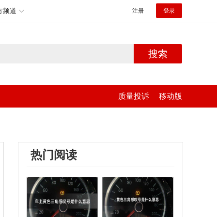
方频道
注册
登录
搜索
质量投诉
移动版
热门阅读