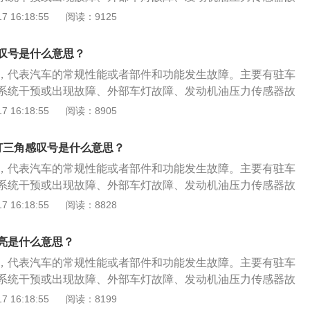
围。需及时更换变速箱油。制动系统故障：括号圆圈中间有感
需要前往4S店进行检修，查出故障来源。感叹号是汽车常见的
 16:18:55
阅读：9125
制动系统的警示，主要有制动系统发生故障和制动液面过低。
角形里有感叹号的提示外，感叹号的形式还有4种，分别是黄
统，避免发生事故。胎压异常：括号下面一横中间有感叹号，
号、红色括号圆圈中间有感叹号、黄色括号下面一横中间有感
压监测警示灯，当汽车的轮胎气压过低时，该警告灯就会亮
叹号是什么意思？
感叹号。以下是4种情况的具体分析：自动变速器故障：黄色
压，将胎压恢复到正常范围内。灯光故障：黄色灯泡感叹号，
，代表汽车的常规性能或者部件和功能发生故障。主要有驻车
，这是自动变速器故障警告灯，说明变速箱存在故障或变速箱
灯，提示有车灯出现故障。解决方案：尽快去4s店检查处理，
系统干预或出现故障、外部车灯故障、发动机油压力传感器故
围。需及时更换变速箱油。制动系统故障：括号圆圈中间有感
重点检查是转向灯、雾灯、内照明灯等常用的灯泡，看看是哪
需要前往4S店进行检修，查出故障来源。感叹号是汽车常见的
 16:18:55
阅读：8905
制动系统的警示，主要有制动系统发生故障和制动液面过低。
角形里有感叹号的提示外，感叹号的形式还有4种，分别是黄
统，避免发生事故。胎压异常：括号下面一横中间有感叹号，
号、红色括号圆圈中间有感叹号、黄色括号下面一横中间有感
压监测警示灯，当汽车的轮胎气压过低时，该警告灯就会亮
灯三角感叹号是什么意思？
感叹号。以下是4种情况的具体分析：自动变速器故障：黄色
压，将胎压恢复到正常范围内。灯光故障：黄色灯泡感叹号，
，代表汽车的常规性能或者部件和功能发生故障。主要有驻车
，这是自动变速器故障警告灯，说明变速箱存在故障或变速箱
灯，提示有车灯出现故障。解决方案：尽快去4s店检查处理，
系统干预或出现故障、外部车灯故障、发动机油压力传感器故
围。需及时更换变速箱油。制动系统故障：括号圆圈中间有感
重点检查是转向灯、雾灯、内照明灯等常用的灯泡，看看是哪
需要前往4S店进行检修，查出故障来源。感叹号是汽车常见的
 16:18:55
阅读：8828
制动系统的警示，主要有制动系统发生故障和制动液面过低。
角形里有感叹号的提示外，感叹号的形式还有4种，分别是黄
统，避免发生事故。胎压异常：括号下面一横中间有感叹号，
号、红色括号圆圈中间有感叹号、黄色括号下面一横中间有感
压监测警示灯，当汽车的轮胎气压过低时，该警告灯就会亮
亮是什么意思？
感叹号。以下是4种情况的具体分析：自动变速器故障：黄色
压，将胎压恢复到正常范围内。灯光故障：黄色灯泡感叹号，
，代表汽车的常规性能或者部件和功能发生故障。主要有驻车
，这是自动变速器故障警告灯，说明变速箱存在故障或变速箱
灯，提示有车灯出现故障。解决方案：尽快去4s店检查处理，
系统干预或出现故障、外部车灯故障、发动机油压力传感器故
围。需及时更换变速箱油。制动系统故障：括号圆圈中间有感
重点检查是转向灯、雾灯、内照明灯等常用的灯泡，看看是哪
需要前往4S店进行检修，查出故障来源。感叹号是汽车常见的
 16:18:55
阅读：8199
制动系统的警示，主要有制动系统发生故障和制动液面过低。