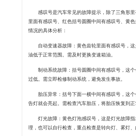
感叹号是汽车常见的故障提示，除了三角形里
里面有感叹号、红色括号圆圈中间有感叹号、黄色
情况的具体分析：
自动变速器故障：黄色齿轮里面有感叹号，这
油低于正常范围。需及时更换变速箱油。
制动系统故障：括号圆圈中间有感叹号，这个
过低。需立即检修制动系统，避免发生事故。
胎压异常：括号下面一横中间有感叹号，这个
告灯就会亮起。需检查汽车胎压，将胎压恢复到正
灯光故障：黄色灯泡感叹号，这是灯光故障指
理，也可以自行检查，重点检查是转向灯、雾灯、