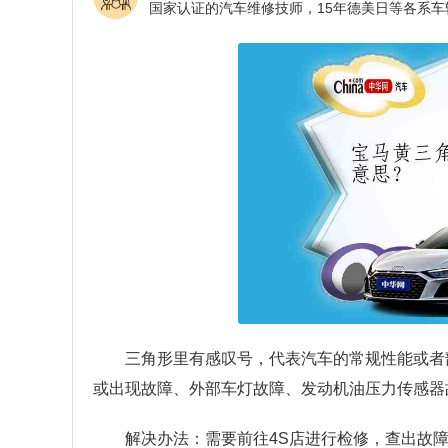
三角形里有感叹号，代表汽车的常规性能或者
或出现故障、外部车灯故障、发动机油压力传感器
解决办法：需要前往4S店进行检修，查出故