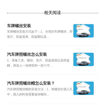
相关阅读
车牌螺丝安装
车牌螺丝安装方式如下：1、分类好车牌螺丝，即
垫片、防盗底座、防盗帽以及...
汽车牌照螺丝怎么安装
1、准备工具。螺丝、垫片、防盗底座以及防盗
帽，再加上一块牌照和一把十字...
汽车牌照螺丝帽怎么安装？
汽车牌照螺丝帽的安装方法：1、将螺丝钉插入孔
中，插入的时候需要旋转螺丝...