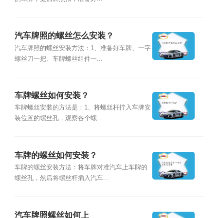
汽车牌照的螺丝怎么安装？
汽车牌照的螺丝安装方法：1、准备好车牌、一字
螺丝刀一把、车牌螺丝组件一...
车牌螺丝如何安装？
车牌螺丝安装的方法是：1、将螺丝杆拧入车牌安
装位置的螺丝孔，观察各个螺...
车牌的螺丝如何安装？
车牌的螺丝安装方法：将车牌对准汽车上车牌的
螺丝孔，然后将螺丝杆插入汽车...
汽车牌照螺丝如何上