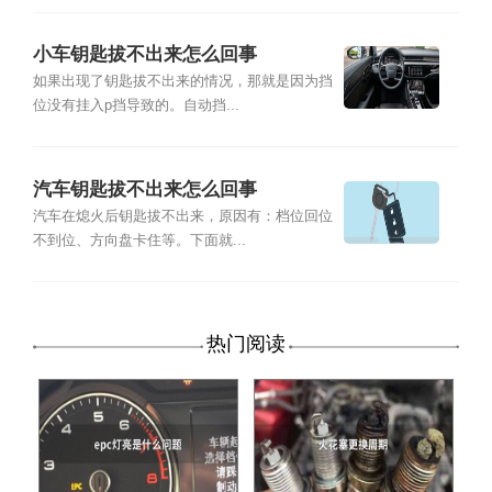
小车钥匙拔不出来怎么回事
如果出现了钥匙拔不出来的情况，那就是因为挡
位没有挂入p挡导致的。自动挡...
汽车钥匙拔不出来怎么回事
汽车在熄火后钥匙拔不出来，原因有：档位回位
不到位、方向盘卡住等。下面就...
热门阅读