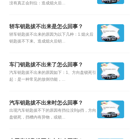
没有真正会到位：造成熄火后...
轿车钥匙拔不出来是怎么回事？
轿车钥匙拔不出来的原因为以下几种：1.熄火后
钥匙拔不下来。造成熄火后钥...
车门钥匙拔不出来了怎么回事？
汽车钥匙拔不出来的原因如下：1、方向盘锁死引
起：是一种常见的放倒功能，...
汽车钥匙拔不出来时怎么回事？
出现汽车钥匙拔不下的原因有挡位没到p挡，方向
盘锁死，挡槽内有异物，或锁...