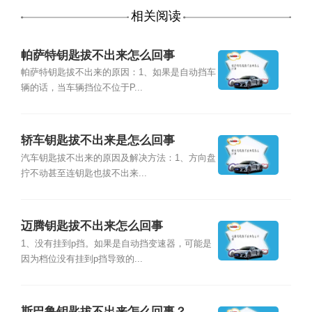
相关阅读
帕萨特钥匙拔不出来怎么回事
帕萨特钥匙拔不出来的原因：1、如果是自动挡车
辆的话，当车辆挡位不位于P...
轿车钥匙拔不出来是怎么回事
汽车钥匙拔不出来的原因及解决方法：1、方向盘
拧不动甚至连钥匙也拔不出来...
迈腾钥匙拔不出来怎么回事
1、没有挂到p挡。如果是自动挡变速器，可能是
因为档位没有挂到p挡导致的...
斯巴鲁钥匙拔不出来怎么回事？