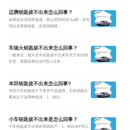
迈腾钥匙拔不出来怎么回事？
如果是自动挡变速器，那么把挡杆挂入p档，驻车
挡以后再拔钥匙，应该就能拔...
车熄火钥匙拔不出来怎么回事？
一般来说，熄火后车钥匙拔不出来常见于自动挡
车型，原因是档位在P挡上没有...
本田钥匙拔不出来怎么回事?
本田汽车钥匙拔不下来并不是故障，它的原因主
要有以下这两种情况：1、挡位...
小车钥匙拔不出来是怎么回事？
小车钥匙拔不出来的原因如下：1、档位在P挡上