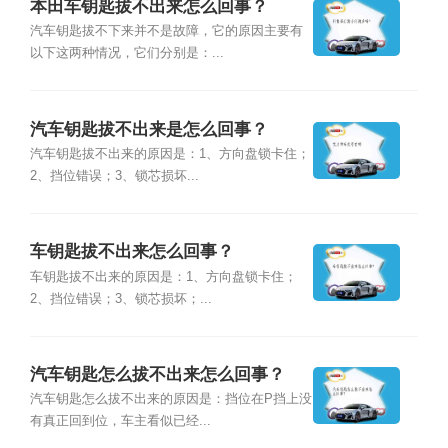
本田车钥匙拔不出来怎么回事？
汽车钥匙拔不下来并不是故障，它的原因主要有
以下这两种情况，它们分别是：...
汽车钥匙拔不出来是怎么回事？
汽车钥匙拔不出来的原因是：1、方向盘锁卡住；
2、挡位错误；3、锁芯损坏...
车钥匙拔不出来怎么回事？
车钥匙拔不出来的原因是：1、方向盘锁卡住；
2、挡位错误；3、锁芯损坏；...
汽车钥匙怎么拔不出来怎么回事？
汽车钥匙怎么拔不出来的原因是：挡位在P挡上没
有真正回到位，车主看似已经...