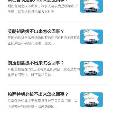
斯巴鲁钥匙拔不出来，很多人会以为是哪里出了
故障，其实这只是汽车方向柱自...
英朗钥匙拔不出来怎么回事？
英朗钥匙拔不出来的原因有自动挡在P挡上没有真
正回到位和钥匙孔堵塞。熄火...
朗逸钥匙拔不出来怎么回事？
可能是挡位在P挡上没有真正回到位，或者是方向
盘没有回到位。以下是相关信...
帕萨特钥匙拔不出来怎么回事？
汽车遥控钥匙主要作用是遥控开关汽车门锁。以
下是帕萨特钥匙拔不出来的原因...