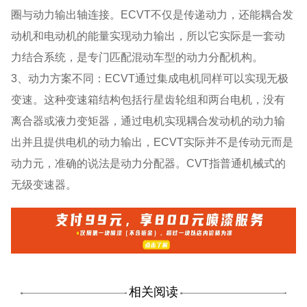
圈与动力输出轴连接。ECVT不仅是传递动力，还能耦合发
动机和电动机的能量实现动力输出，所以它实际是一套动
力结合系统，是专门匹配混动车型的动力分配机构。
3、动力方案不同：ECVT通过集成电机同样可以实现无极
变速。这种变速箱结构包括行星齿轮组和两台电机，没有
离合器或液力变矩器，通过电机实现耦合发动机的动力输
出并且提供电机的动力输出，ECVT实际并不是传动元而是
动力元，准确的说法是动力分配器。CVT指普通机械式的
无级变速器。
相关阅读