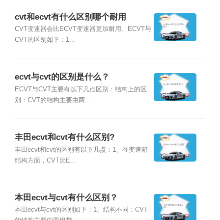
cvt和ecvt有什么区别哪个耐用
CVT变速器会比ECVT变速器更加耐用。ECVT与
CVT的区别如下：1...
ecvt与cvt的区别是什么？
ECVT与CVT主要有以下几点区别：结构上的区
别：CVT的结构主要由两...
丰田ecvt和cvt有什么区别?
丰田ecvt和cvt的区别有以下几点：1、在变速箱
结构方面，CVT比E...
本田ecvt与cvt有什么区别？
本田ecvt与cvt的区别如下：1、结构不同：CVT