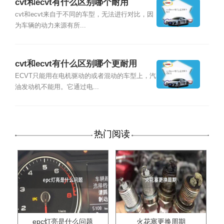
cvt和ecvt有什么区别哪个耐用
cvt和ecvt来自于不同的车型，无法进行对比，因
为车辆的动力来源有所...
cvt和ecvt有什么区别哪个更耐用
ECVT只能用在电机驱动的或者混动的车型上，汽
油发动机不能用。它通过电...
热门阅读
epc灯亮是什么问题
火花塞更换周期