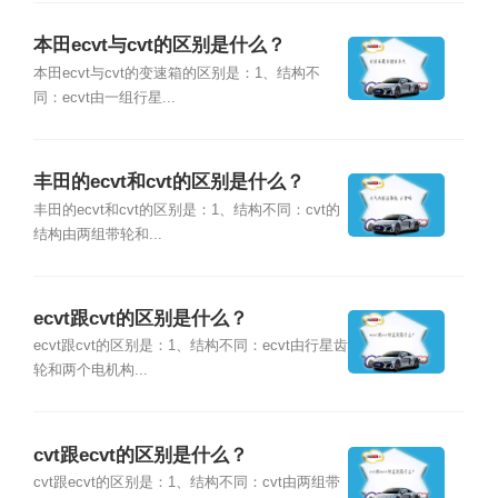
本田ecvt与cvt的区别是什么？
本田ecvt与cvt的变速箱的区别是：1、结构不
同：ecvt由一组行星...
丰田的ecvt和cvt的区别是什么？
丰田的ecvt和cvt的区别是：1、结构不同：cvt的
结构由两组带轮和...
ecvt跟cvt的区别是什么？
ecvt跟cvt的区别是：1、结构不同：ecvt由行星齿
轮和两个电机构...
cvt跟ecvt的区别是什么？
cvt跟ecvt的区别是：1、结构不同：cvt由两组带