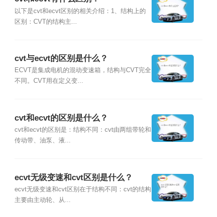
以下是cvt和ecvt区别的相关介绍：1、结构上的
区别：CVT的结构主...
cvt与ecvt的区别是什么？
ECVT是集成电机的混动变速箱，结构与CVT完全
不同。CVT用在定义变...
cvt和ecvt的区别是什么？
cvt和ecvt的区别是：结构不同：cvt由两组带轮和
传动带、油泵、液...
ecvt无级变速和cvt区别是什么？
ecvt无级变速和cvt区别在于结构不同：cvt的结构
主要由主动轮、从...