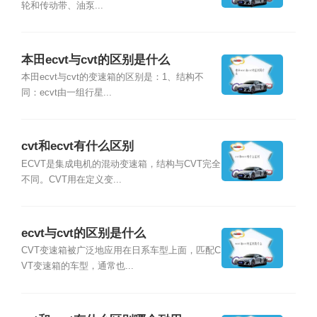
轮和传动带、油泵...
本田ecvt与cvt的区别是什么
本田ecvt与cvt的变速箱的区别是：1、结构不
同：ecvt由一组行星...
cvt和ecvt有什么区别
ECVT是集成电机的混动变速箱，结构与CVT完全
不同。CVT用在定义变...
ecvt与cvt的区别是什么
CVT变速箱被广泛地应用在日系车型上面，匹配C
VT变速箱的车型，通常也...