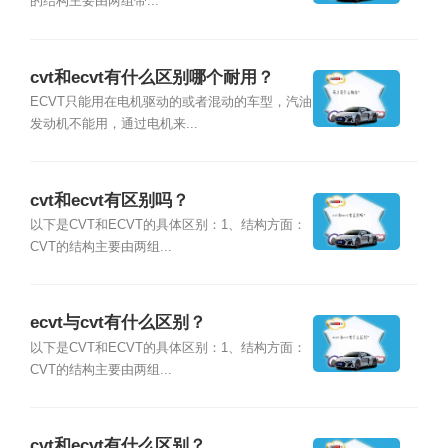
的结构主要由两组带...
cvt和ecvt有什么区别哪个耐用？
ECVT只能用在电机驱动的或者混动的车型，汽油
发动机不能用，通过电机来...
cvt和ecvt有区别吗？
以下是CVT和ECVT的具体区别：1、结构方面：
CVT的结构主要由两组...
ecvt与cvt有什么区别？
以下是CVT和ECVT的具体区别：1、结构方面：
CVT的结构主要由两组...
cvt和ecvt有什么区别？